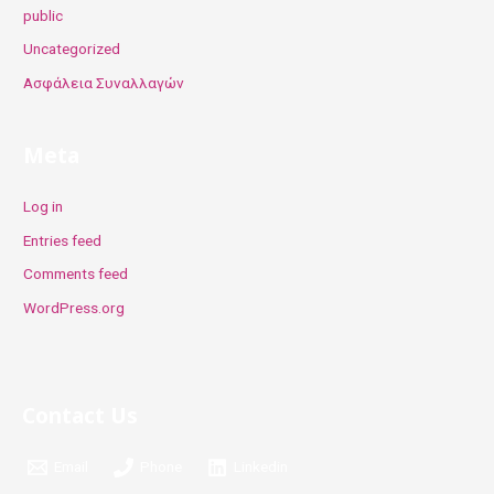
public
Uncategorized
Ασφάλεια Συναλλαγών
Meta
Log in
Entries feed
Comments feed
WordPress.org
Contact Us
Email
Phone
Linkedin