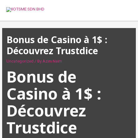
Skip
to
MAI
content
MEN
Bonus de Casino à 1$ :
Découvrez Trustdice
Uncategorized
/ By
Azim Naim
Bonus de
Casino à 1$ :
Découvrez
Trustdice