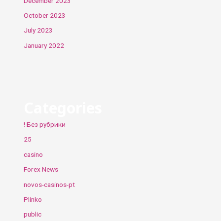
December 2023
October 2023
July 2023
January 2022
Categories
! Без рубрики
25
casino
Forex News
novos-casinos-pt
Plinko
public