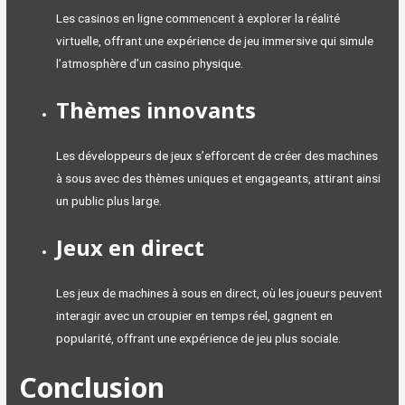
Les casinos en ligne commencent à explorer la réalité
virtuelle, offrant une expérience de jeu immersive qui simule
l’atmosphère d’un casino physique.
Thèmes innovants
Les développeurs de jeux s’efforcent de créer des machines
à sous avec des thèmes uniques et engageants, attirant ainsi
un public plus large.
Jeux en direct
Les jeux de machines à sous en direct, où les joueurs peuvent
interagir avec un croupier en temps réel, gagnent en
popularité, offrant une expérience de jeu plus sociale.
Conclusion