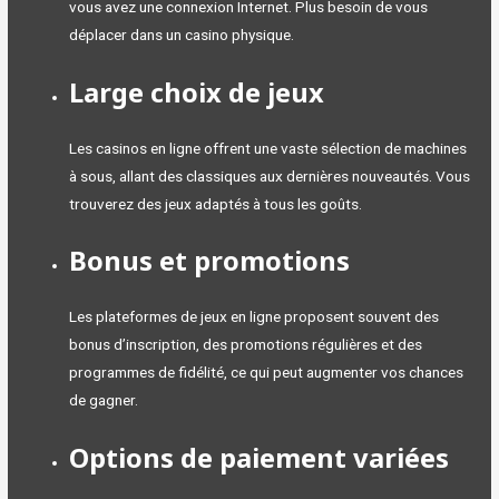
vous avez une connexion Internet. Plus besoin de vous
déplacer dans un casino physique.
Large choix de jeux
Les casinos en ligne offrent une vaste sélection de machines
à sous, allant des classiques aux dernières nouveautés. Vous
trouverez des jeux adaptés à tous les goûts.
Bonus et promotions
Les plateformes de jeux en ligne proposent souvent des
bonus d’inscription, des promotions régulières et des
programmes de fidélité, ce qui peut augmenter vos chances
de gagner.
Options de paiement variées