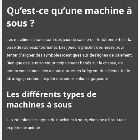
Qu’est-ce qu’une machine à
sous ?
Les machines à sous sont des jeux de casino qui fonctionnent sur la
base de rouleaux tournants. Les joueurs placent des mises pour
tenter d’aligner des symboles identiques sur des lignes de paiement.
Bien que ces jeux soient principalement basés sur la chance, de
nombreuses machines à sous modernes intègrent des éléments de
stratégie, rendant l’expérience encore plus engageante.
Les différents types de
machines à sous
Il existe plusieurs types de machines à sous, chacune offrant une
expérience unique :