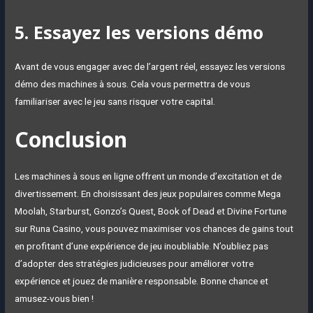
5. Essayez les versions démo
Avant de vous engager avec de l’argent réel, essayez les versions
démo des machines à sous. Cela vous permettra de vous
familiariser avec le jeu sans risquer votre capital.
Conclusion
Les machines à sous en ligne offrent un monde d’excitation et de
divertissement. En choisissant des jeux populaires comme Mega
Moolah, Starburst, Gonzo’s Quest, Book of Dead et Divine Fortune
sur Runa Casino, vous pouvez maximiser vos chances de gains tout
en profitant d’une expérience de jeu inoubliable. N’oubliez pas
d’adopter des stratégies judicieuses pour améliorer votre
expérience et jouez de manière responsable. Bonne chance et
amusez-vous bien !