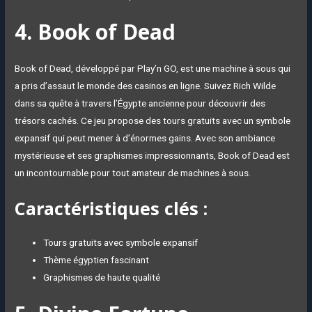
4. Book of Dead
Book of Dead, développé par Play’n GO, est une machine à sous qui
a pris d’assaut le monde des casinos en ligne. Suivez Rich Wilde
dans sa quête à travers l’Égypte ancienne pour découvrir des
trésors cachés. Ce jeu propose des tours gratuits avec un symbole
expansif qui peut mener à d’énormes gains. Avec son ambiance
mystérieuse et ses graphismes impressionnants, Book of Dead est
un incontournable pour tout amateur de machines à sous.
Caractéristiques clés :
Tours gratuits avec symbole expansif
Thème égyptien fascinant
Graphismes de haute qualité