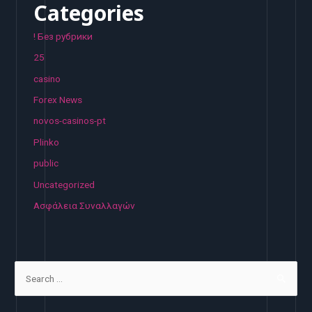
Categories
! Без рубрики
25
casino
Forex News
novos-casinos-pt
Plinko
public
Uncategorized
Ασφάλεια Συναλλαγών