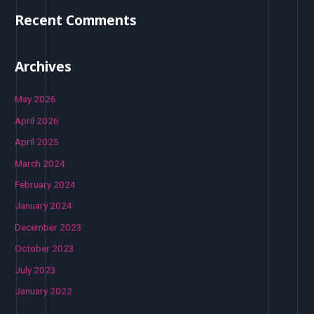
Recent Comments
Archives
May 2026
April 2026
April 2025
March 2024
February 2024
January 2024
December 2023
October 2023
July 2023
January 2022