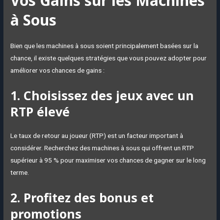
Vos Gains sur les Machines
à Sous
Bien que les machines à sous soient principalement basées sur la
chance, il existe quelques stratégies que vous pouvez adopter pour
améliorer vos chances de gains :
1. Choisissez des jeux avec un
RTP élevé
Le taux de retour au joueur (RTP) est un facteur important à
considérer. Recherchez des machines à sous qui offrent un RTP
supérieur à 95 % pour maximiser vos chances de gagner sur le long
terme.
2. Profitez des bonus et
promotions