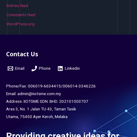
Entries feed
Comments feed
WordPress.org
Contact Us
Email
Phone
Linkedin
Phone/Fax: 006019-6634415/006014-3346226
Email: admin@iiotsme.com.my
Address: IIOTSME SDN. BHD. 202101003707
Aras 3, No. 1 Jalan TU 43, Taman Tasik
Utama, 75450 Ayer Keroh, Melaka
Providing creative ideas for