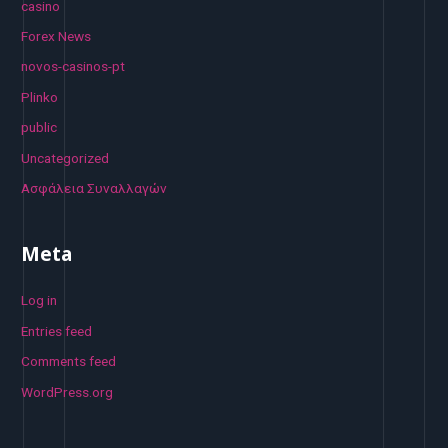
casino
Forex News
novos-casinos-pt
Plinko
public
Uncategorized
Ασφάλεια Συναλλαγών
Meta
Log in
Entries feed
Comments feed
WordPress.org