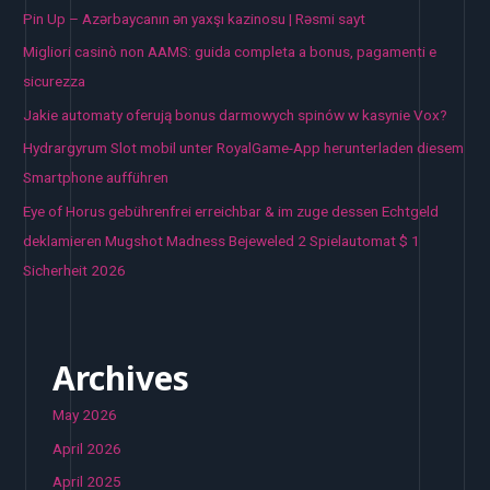
Pin Up – Azərbaycanın ən yaxşı kazinosu | Rəsmi sayt
Migliori casinò non AAMS: guida completa a bonus, pagamenti e
sicurezza
Jakie automaty oferują bonus darmowych spinów w kasynie Vox?
Hydrargyrum Slot mobil unter RoyalGame-App herunterladen diesem
Smartphone aufführen
Eye of Horus gebührenfrei erreichbar & im zuge dessen Echtgeld
deklamieren Mugshot Madness Bejeweled 2 Spielautomat $ 1
Sicherheit 2026
Archives
May 2026
April 2026
April 2025