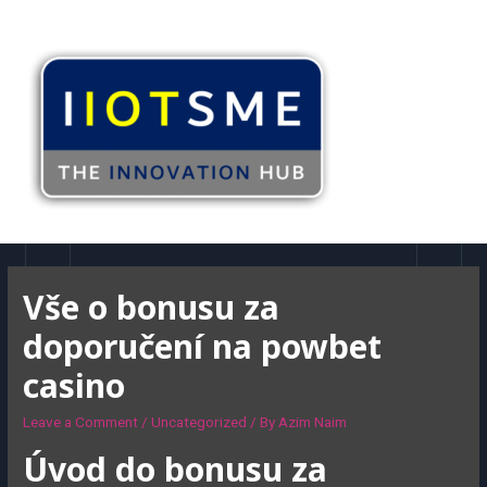
Vše o bonusu za
doporučení na powbet
casino
Leave a Comment
/
Uncategorized
/ By
Azim Naim
Úvod do bonusu za