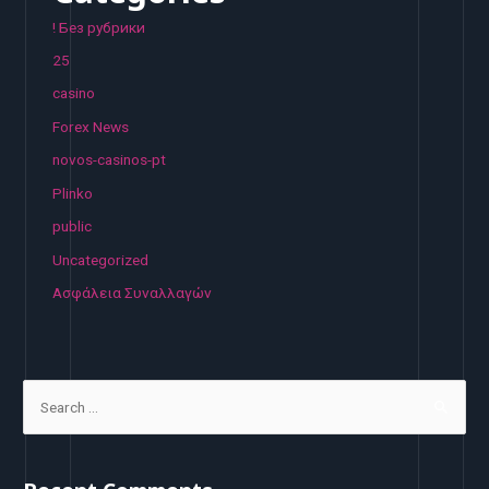
! Без рубрики
25
casino
Forex News
novos-casinos-pt
Plinko
public
Uncategorized
Ασφάλεια Συναλλαγών