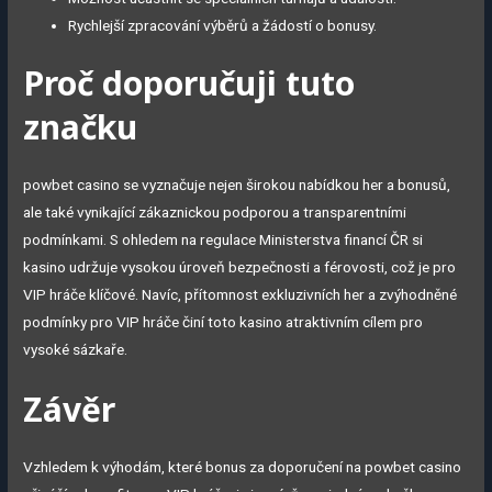
Rychlejší zpracování výběrů a žádostí o bonusy.
Proč doporučuji tuto
značku
powbet casino se vyznačuje nejen širokou nabídkou her a bonusů,
ale také vynikající zákaznickou podporou a transparentními
podmínkami. S ohledem na regulace Ministerstva financí ČR si
kasino udržuje vysokou úroveň bezpečnosti a férovosti, což je pro
VIP hráče klíčové. Navíc, přítomnost exkluzivních her a zvýhodněné
podmínky pro VIP hráče činí toto kasino atraktivním cílem pro
vysoké sázkaře.
Závěr
Vzhledem k výhodám, které bonus za doporučení na powbet casino