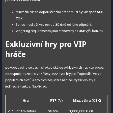
Minimální vklad doporučeného hráče musí být alespoň
500
CZK
.
Bonus musí být vsazen do
30 dnů
od jeho připsání.
Wagering requirements jsou stanoveny na
35x
výši bonusu.
Exkluzivní hry pro VIP
hráče
powbet casino se pyšní širokou škálou exkluzivních her, které jsou
dostupné pouze pro VIP členy. Mezi tyto hry patří speciální verze
populárních slotů a stolních her, které nabízejí vyšší výplaty a
jedinečné funkce. Například:
Hra
RTP (%)
Max. výhra (CZK)
VIP Slot Adventure
98.5%
1,000,000 CZK