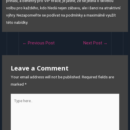
přináší, a benefity pro VIP hráče, je jasné, že se jedná o skvělou
volbu pro každého, kdo hledá nejen zábavu, ale i šanci na atraktivní
výhry. Nezapomeňte se podívat na podmínky a maximálně využít
této nabídky.
←
Previous Post
Next Post
→
Leave a Comment
Your email address will not be published.
Required fields are
marked
*