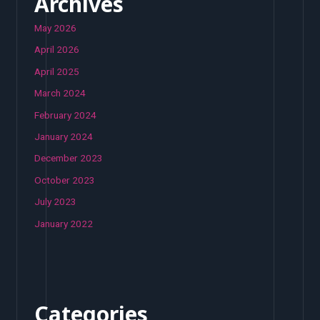
Archives
May 2026
April 2026
April 2025
March 2024
February 2024
January 2024
December 2023
October 2023
July 2023
January 2022
Categories