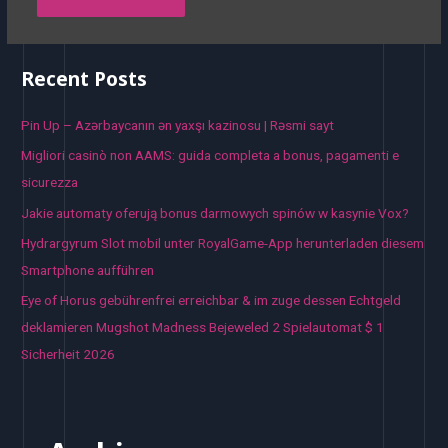
Recent Posts
Pin Up – Azərbaycanın ən yaxşı kazinosu | Rəsmi sayt
Migliori casinò non AAMS: guida completa a bonus, pagamenti e
sicurezza
Jakie automaty oferują bonus darmowych spinów w kasynie Vox?
Hydrargyrum Slot mobil unter RoyalGame-App herunterladen diesem
Smartphone aufführen
Eye of Horus gebührenfrei erreichbar & im zuge dessen Echtgeld
deklamieren Mugshot Madness Bejeweled 2 Spielautomat $ 1
Sicherheit 2026