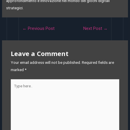
approfondimento e innovazione nel mondo dei giochi digitali
strategici.
←
Previous Post
Next Post
→
Leave a Comment
Your email address will not be published.
Required fields are
marked
*