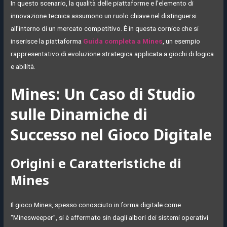
In questo scenario, la qualità delle piattaforme e l’elemento di
innovazione tecnica assumono un ruolo chiave nel distinguersi
all’interno di un mercato competitivo. È in questa cornice che si
inserisce la piattaforma
Guida completa a Mines
, un esempio
rappresentativo di evoluzione strategica applicata a giochi di logica
e abilità.
Mines: Un Caso di Studio
sulle Dinamiche di
Successo nel Gioco Digitale
Origini e Caratteristiche di
Mines
Il gioco Mines, spesso conosciuto in forma digitale come
“Minesweeper”, si è affermato sin dagli albori dei sistemi operativi