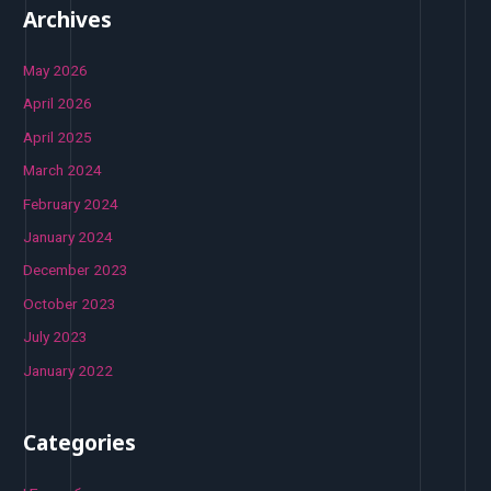
Archives
May 2026
April 2026
April 2025
March 2024
February 2024
January 2024
December 2023
October 2023
July 2023
January 2022
Categories