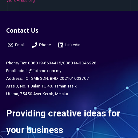
WordPress.org
Contact Us
Email
Phone
Linkedin
Phone/Fax: 006019-6634415/006014-3346226
Email: admin@iiotsme.com.my
Address: IIOTSME SDN. BHD. 202101003707
Aras 3, No. 1 Jalan TU 43, Taman Tasik
Utama, 75450 Ayer Keroh, Melaka
Providing creative ideas for
your business