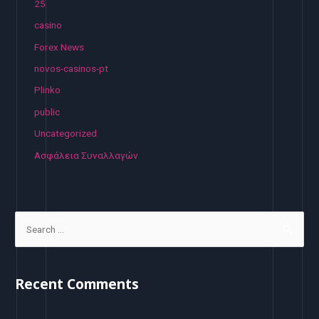
25
casino
Forex News
novos-casinos-pt
Plinko
public
Uncategorized
Ασφάλεια Συναλλαγών
Recent Comments