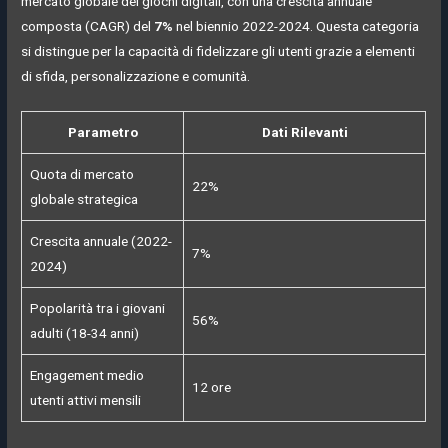
mercato globale dei giochi digitali, con una crescita annuale
composta (CAGR) del
7%
nel biennio 2022-2024. Questa categoria
si distingue per la capacità di fidelizzare gli utenti grazie a elementi
di sfida, personalizzazione e comunità.
Parametro
Dati Rilevanti
Quota di mercato
22%
globale strategica
Crescita annuale (2022-
7%
2024)
Popolarità tra i giovani
56%
adulti (18-34 anni)
Engagement medio
12 ore
utenti attivi mensili