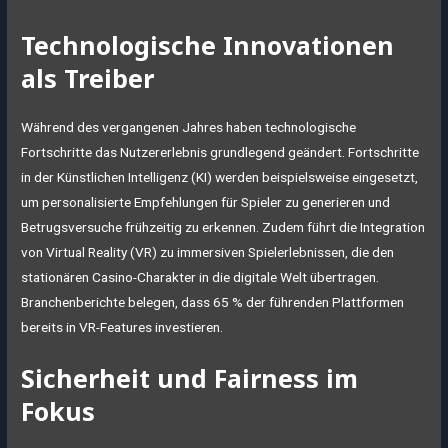
Technologische Innovationen
als Treiber
Während des vergangenen Jahres haben technologische
Fortschritte das Nutzererlebnis grundlegend geändert. Fortschritte
in der Künstlichen Intelligenz (KI) werden beispielsweise eingesetzt,
um personalisierte Empfehlungen für Spieler zu generieren und
Betrugsversuche frühzeitig zu erkennen. Zudem führt die Integration
von Virtual Reality (VR) zu immersiven Spielerlebnissen, die den
stationären Casino-Charakter in die digitale Welt übertragen.
Branchenberichte belegen, dass 65 % der führenden Plattformen
bereits in VR-Features investieren.
Sicherheit und Fairness im
Fokus