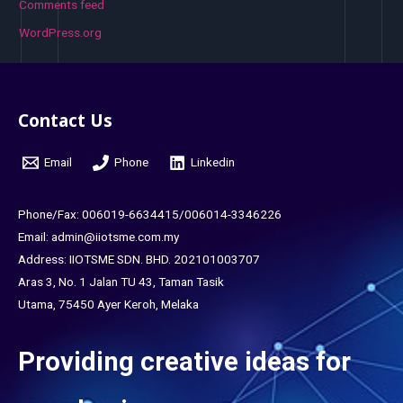
Comments feed
WordPress.org
Contact Us
Email
Phone
Linkedin
Phone/Fax: 006019-6634415/006014-3346226
Email: admin@iiotsme.com.my
Address: IIOTSME SDN. BHD. 202101003707
Aras 3, No. 1 Jalan TU 43, Taman Tasik
Utama, 75450 Ayer Keroh, Melaka
Providing creative ideas for