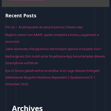
Recent Posts
Pin Up – Azərbaycanın ən yaxşı kazinosu | Rəsmi sayt
Migliori casinò non AAMS: guida completa a bonus, pagamenti e
sicurezza
Jakie automaty oferują bonus darmowych spinów w kasynie Vox?
Hydrargyrum Slot mobil unter RoyalGame-App herunterladen diesem
Smartphone aufführen
Eye of Horus gebührenfrei erreichbar & im zuge dessen Echtgeld
deklamieren Mugshot Madness Bejeweled 2 Spielautomat $ 1
Sicherheit 2026
Archives