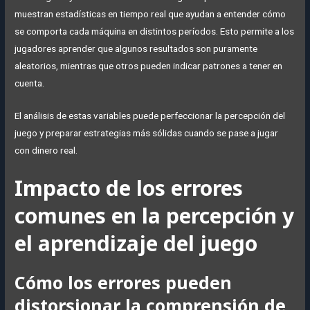
muestran estadísticas en tiempo real que ayudan a entender cómo
se comporta cada máquina en distintos períodos. Esto permite a los
jugadores aprender que algunos resultados son puramente
aleatorios, mientras que otros pueden indicar patrones a tener en
cuenta.
El análisis de estas variables puede perfeccionar la percepción del
juego y preparar estrategias más sólidas cuando se pase a jugar
con dinero real.
Impacto de los errores
comunes en la percepción y
el aprendizaje del juego
Cómo los errores pueden
distorsionar la comprensión de