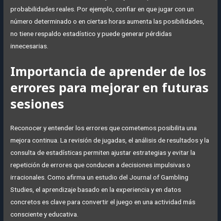
probabilidades reales. Por ejemplo, confiar en que jugar con un
número determinado o en ciertas horas aumenta las posibilidades,
no tiene respaldo estadístico y puede generar pérdidas
innecesarias.
Importancia de aprender de los
errores para mejorar en futuras
sesiones
Reconocer y entender los errores que cometemos posibilita una
mejora continua. La revisión de jugadas, el análisis de resultados y la
consulta de estadísticas permiten ajustar estrategias y evitar la
repetición de errores que conducen a decisiones impulsivas o
irracionales. Como afirma un estudio del Journal of Gambling
Studies, el aprendizaje basado en la experiencia y en datos
concretos es clave para convertir el juego en una actividad más
consciente y educativa.