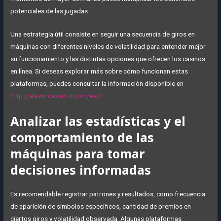
potenciales de las jugadas.
Una estrategia útil consiste en seguir una secuencia de giros en
máquinas con diferentes niveles de volatilidad para entender mejor
su funcionamiento y las distintas opciones que ofrecen los casinos
en línea. Si deseas explorar más sobre cómo funcionan estas
plataformas, puedes consultar la información disponible en
http://alawincasino.it.com/es//
.
Analizar las estadísticas y el
comportamiento de las
máquinas para tomar
decisiones informadas
Es recomendable registrar patrones y resultados, como frecuencia
de aparición de símbolos específicos, cantidad de premios en
ciertos giros y volatilidad observada. Algunas plataformas