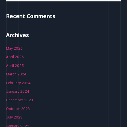
Recent Comments
Archives
May 2026
April 2026
April 2025
March 2024
February 2024
January 2024
December 2023
October 2023
July 2023
January 2022