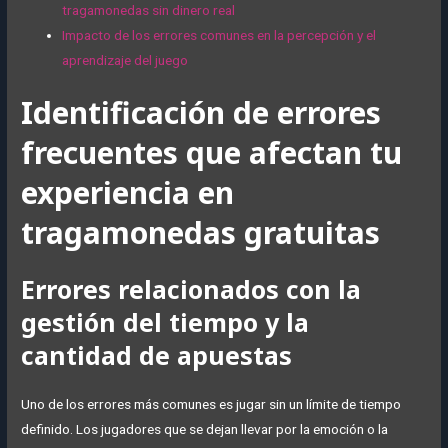
tragamonedas sin dinero real
Impacto de los errores comunes en la percepción y el
aprendizaje del juego
Identificación de errores
frecuentes que afectan tu
experiencia en
tragamonedas gratuitas
Errores relacionados con la
gestión del tiempo y la
cantidad de apuestas
Uno de los errores más comunes es jugar sin un límite de tiempo
definido. Los jugadores que se dejan llevar por la emoción o la