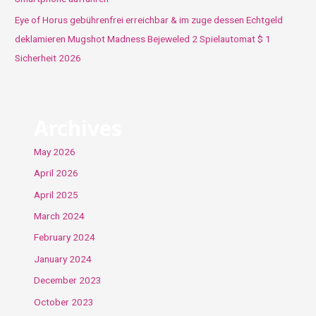
Eye of Horus gebührenfrei erreichbar & im zuge dessen Echtgeld
deklamieren Mugshot Madness Bejeweled 2 Spielautomat $ 1
Sicherheit 2026
Archives
May 2026
April 2026
April 2025
March 2024
February 2024
January 2024
December 2023
October 2023