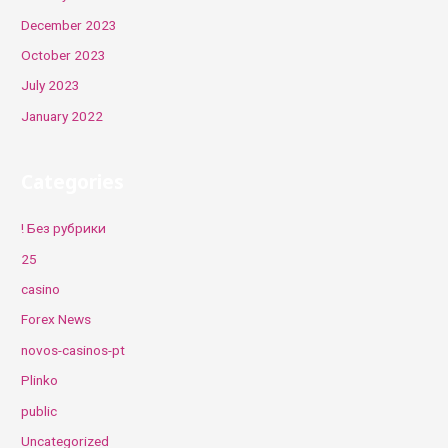
December 2023
October 2023
July 2023
January 2022
Categories
! Без рубрики
25
casino
Forex News
novos-casinos-pt
Plinko
public
Uncategorized