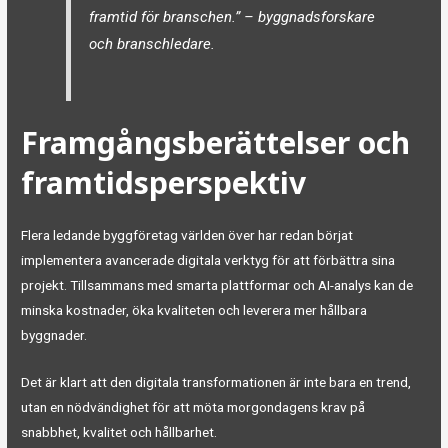
framtid för branschen.” – byggnadsforskare
och branschledare.
Framgångsberättelser och
framtidsperspektiv
Flera ledande byggföretag världen över har redan börjat
implementera avancerade digitala verktyg för att förbättra sina
projekt. Tillsammans med smarta plattformar och AI-analys kan de
minska kostnader, öka kvaliteten och leverera mer hållbara
byggnader.
Det är klart att den digitala transformationen är inte bara en trend,
utan en nödvändighet för att möta morgondagens krav på
snabbhet, kvalitet och hållbarhet.