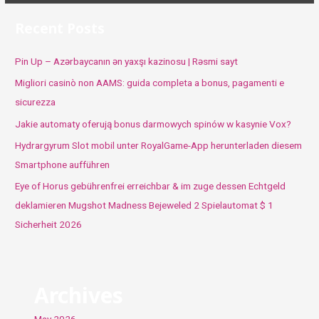
Recent Posts
Pin Up – Azərbaycanın ən yaxşı kazinosu | Rəsmi sayt
Migliori casinò non AAMS: guida completa a bonus, pagamenti e
sicurezza
Jakie automaty oferują bonus darmowych spinów w kasynie Vox?
Hydrargyrum Slot mobil unter RoyalGame-App herunterladen diesem
Smartphone aufführen
Eye of Horus gebührenfrei erreichbar & im zuge dessen Echtgeld
deklamieren Mugshot Madness Bejeweled 2 Spielautomat $ 1
Sicherheit 2026
Archives