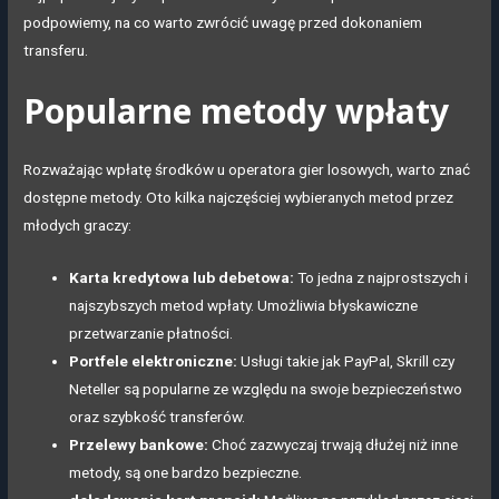
podpowiemy, na co warto zwrócić uwagę przed dokonaniem
transferu.
Popularne metody wpłaty
Rozważając wpłatę środków u operatora gier losowych, warto znać
dostępne metody. Oto kilka najczęściej wybieranych metod przez
młodych graczy:
Karta kredytowa lub debetowa:
To jedna z najprostszych i
najszybszych metod wpłaty. Umożliwia błyskawiczne
przetwarzanie płatności.
Portfele elektroniczne:
Usługi takie jak PayPal, Skrill czy
Neteller są popularne ze względu na swoje bezpieczeństwo
oraz szybkość transferów.
Przelewy bankowe:
Choć zazwyczaj trwają dłużej niż inne
metody, są one bardzo bezpieczne.