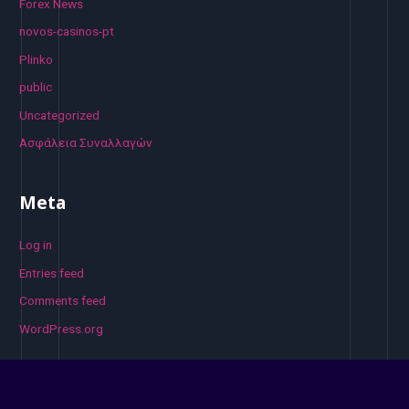
Forex News
novos-casinos-pt
Plinko
public
Uncategorized
Ασφάλεια Συναλλαγών
Meta
Log in
Entries feed
Comments feed
WordPress.org