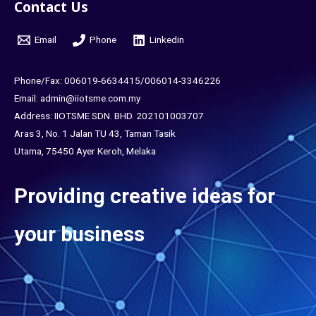
Contact Us
Email
Phone
Linkedin
Phone/Fax: 006019-6634415/006014-3346226
Email: admin@iiotsme.com.my
Address: IIOTSME SDN. BHD. 202101003707
Aras 3, No. 1 Jalan TU 43, Taman Tasik
Utama, 75450 Ayer Keroh, Melaka
Providing creative ideas for
your business