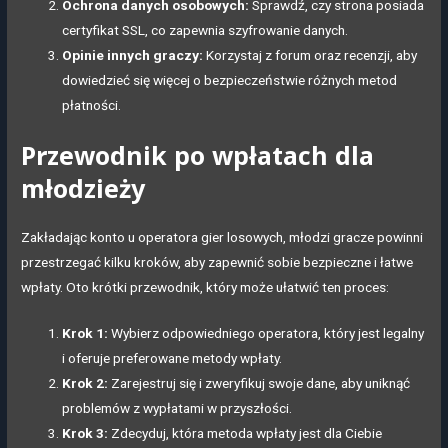
Ochrona danych osobowych:
Sprawdź, czy strona posiada
certyfikat SSL, co zapewnia szyfrowanie danych.
Opinie innych graczy:
Korzystaj z forum oraz recenzji, aby
dowiedzieć się więcej o bezpieczeństwie różnych metod
płatności.
Przewodnik po wpłatach dla
młodzieży
Zakładając konto u operatora gier losowych, młodzi gracze powinni
przestrzegać kilku kroków, aby zapewnić sobie bezpieczne i łatwe
wpłaty. Oto krótki przewodnik, który może ułatwić ten proces:
Krok 1:
Wybierz odpowiedniego operatora, który jest legalny
i oferuje preferowane metody wpłaty.
Krok 2:
Zarejestruj się i zweryfikuj swoje dane, aby uniknąć
problemów z wypłatami w przyszłości.
Krok 3:
Zdecyduj, która metoda wpłaty jest dla Ciebie