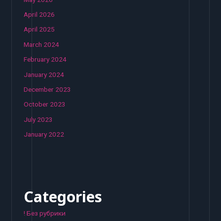
April 2026
April 2025
March 2024
February 2024
January 2024
December 2023
October 2023
July 2023
January 2022
Categories
! Без рубрики