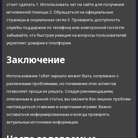
стоит сделать:1. Использовать чат на сайте для получения
мгновенной помощи.2. Обращаться на официальные
страницы в социальных сетях.3. Проверить доступность
службы поддержки по телефону или электронной почте.Не
забывайте, что быстрая реакция на вопросы пользователей
укрепляет доверие к платформе.
Заключение
Использование 1хбет зеркало может быть сопряжено с
различными проблемами, но понимание этих аспектов
позволяет проще их решать. Следуя рекомендациям,
описанным в данной статье, вы сможете без лишних проблем
наслаждаться ставками и азартными играми. Важно
оставаться информированным и всегда проверять
актуальные источники информации.