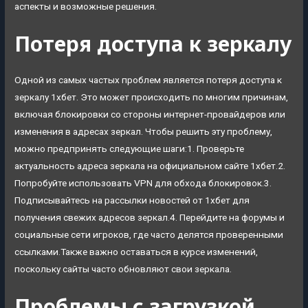
аспекты и возможные решения.
Потеря доступа к зеркалу
Одной из самых частых проблем является потеря доступа к
зеркалу 1хбет. Это может происходить по многим причинам,
включая блокировки со стороны интернет-провайдеров или
изменения в адресах зеркал. Чтобы решить эту проблему,
можно предпринять следующие шаги:1. Проверьте
актуальность адреса зеркала на официальном сайте 1хбет.2.
Попробуйте использовать VPN для обхода блокировок.3.
Подписывайтесь на рассылки новостей от 1хбет для
получения свежих адресов зеркал.4. Перейдите на форумы и
социальные сети игроков, где часто делятся проверенными
ссылками.Также важно оставаться в курсе изменений,
поскольку сайты часто обновляют свои зеркала.
Проблемы с загрузкой