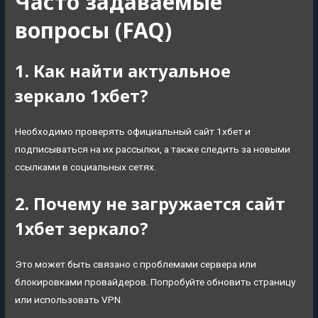
Часто задаваемые
вопросы (FAQ)
1. Как найти актуальное
зеркало 1хбет?
Необходимо проверять официальный сайт 1хбет и
подписываться на их рассылки, а также следить за новыми
ссылками в социальных сетях.
2. Почему не загружается сайт
1хбет зеркало?
Это может быть связано с проблемами сервера или
блокировками провайдеров. Попробуйте обновить страницу
или использовать VPN.