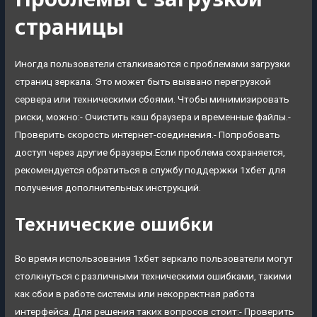
страницы
Иногда пользователи сталкиваются с проблемами загрузки
страниц зеркала. Это может быть вызвано перегрузкой
сервера или техническими сбоями. Чтобы минимизировать
риски, можно:- Очистить кэш браузера и временные файлы.-
Проверить скорость интернет-соединения.- Попробовать
доступ через другие браузеры.Если проблема сохраняется,
рекомендуется обратиться в службу поддержки 1хбет для
получения дополнительных инструкций.
Технические ошибки
Во время использования 1хбет зеркало пользователи могут
столкнуться с различными техническими ошибками, такими
как сбои в работе системы или некорректная работа
интерфейса. Для решения таких вопросов стоит:- Проверить