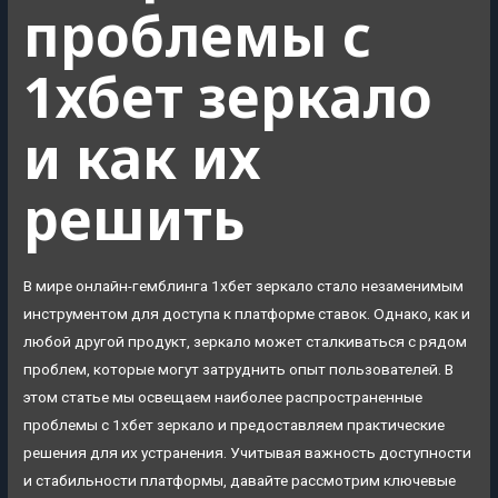
проблемы с
1хбет зеркало
и как их
решить
В мире онлайн-гемблинга 1хбет зеркало стало незаменимым
инструментом для доступа к платформе ставок. Однако, как и
любой другой продукт, зеркало может сталкиваться с рядом
проблем, которые могут затруднить опыт пользователей. В
этом статье мы освещаем наиболее распространенные
проблемы с 1хбет зеркало и предоставляем практические
решения для их устранения. Учитывая важность доступности
и стабильности платформы, давайте рассмотрим ключевые