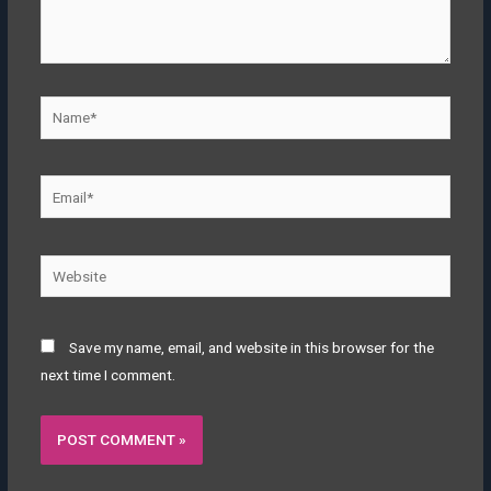
Save my name, email, and website in this browser for the
next time I comment.