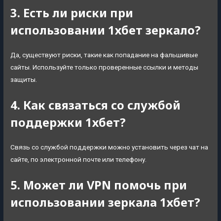
3. Есть ли риски при
использовании 1хбет зеркало?
Да, существуют риски, такие как попадание на фальшивые
сайты. Используйте только проверенные ссылки и методы
защиты.
4. Как связаться со службой
поддержки 1хбет?
Связь со службой поддержки можно установить через чат на
сайте, по электронной почте или телефону.
5. Может ли VPN помочь при
использовании зеркала 1хбет?