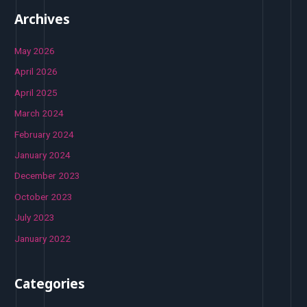
Archives
May 2026
April 2026
April 2025
March 2024
February 2024
January 2024
December 2023
October 2023
July 2023
January 2022
Categories