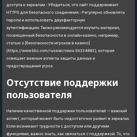
доступа к зеркалам.- Убедиться, что сайт поддерживает
HTTPS для безопасного соединения.- Регулярно обновлять
пароли и использовать двухфакторную
аутентификацию.Также рекомендуется изучить материал,
посвященный безопасности в онлайн-казино, например,
статью о [безопасности игроков в казино]
(https://www.bbc.com/russian/news-56334883), которая
освещает важные аспекты защиты данных и
предотвращения угроз.
Отсутствие поддержки
пользователя
Наличие качественной поддержки пользователей — важный
аспект, который может быть недостаточно развит в зеркалах.
Если возникают трудности с доступом или другими
функциями, важно знать, как связаться с поддержкой. То, что