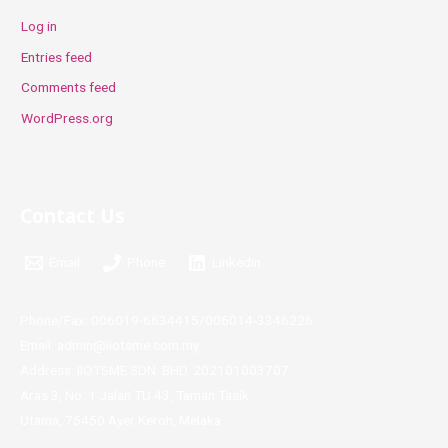
Log in
Entries feed
Comments feed
WordPress.org
Contact Us
Email
Phone
Linkedin
Phone/Fax: 006019-6634415/006014-3346226
Email: admin@iiotsme.com.my
Address: IIOTSME SDN. BHD. 202101003707
Aras 3, No. 1 Jalan TU 43, Taman Tasik
Utama, 75450 Ayer Keroh, Melaka