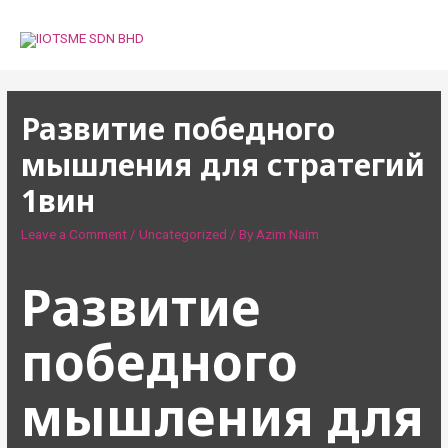
Skip
to
MAI
content
MEN
Развитие победного
мышления для стратегий
1вин
Leave a Comment
/
Uncategorized
/ By
Azim Naim
Развитие
победного
мышления для