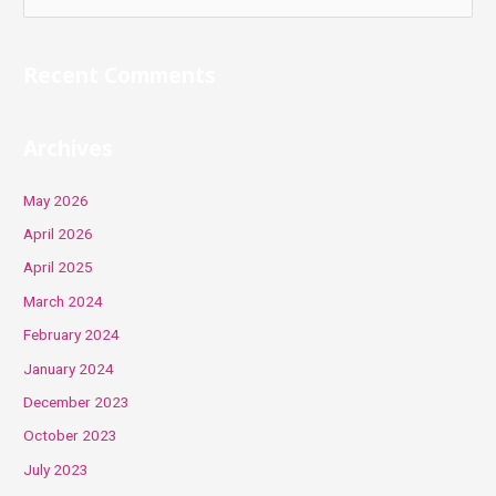
e
a
r
Recent Comments
c
h
Archives
f
o
May 2026
r
April 2026
:
April 2025
March 2024
February 2024
January 2024
December 2023
October 2023
July 2023