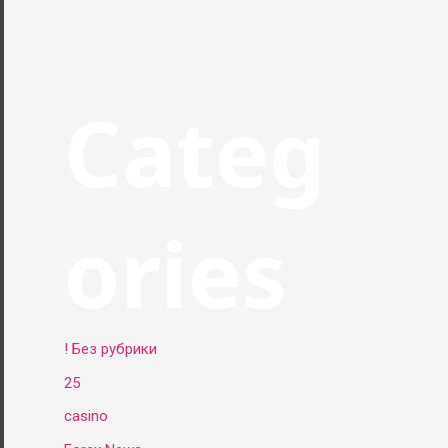
Categ
ories
! Без рубрики
25
casino