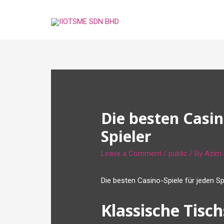
Skip
to
content
Die besten Casin
Spieler
Leave a Comment
/
public
/ By
Azim
Die besten Casino-Spiele für jeden Sp
Klassische Tisch