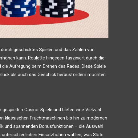
es durch geschicktes Spielen und das Zählen von
rhöhen kann. Roulette hingegen fasziniert durch die
 die Aufregung beim Drehen des Rades. Diese Spiele
as Glück als auch das Geschick herausfordern möchten.
 gespielten Casino-Spiele und bieten eine Vielzahl
n klassischen Fruchtmaschinen bis hin zu modernen
fik und spannenden Bonusfunktionen – die Auswahl
en unterschiedlichen Einsatzhöhen wählen, was Slots