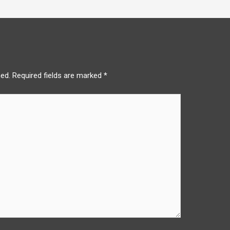
hed.
Required fields are marked
*