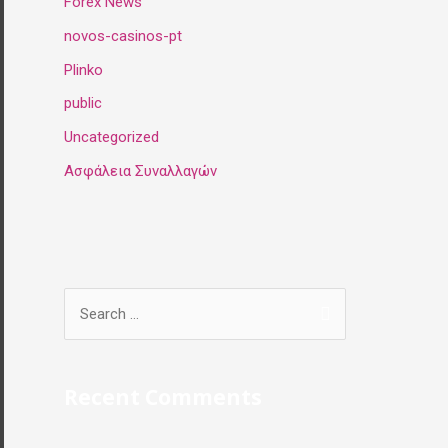
Forex News
novos-casinos-pt
Plinko
public
Uncategorized
Ασφάλεια Συναλλαγών
S
e
a
r
Recent Comments
c