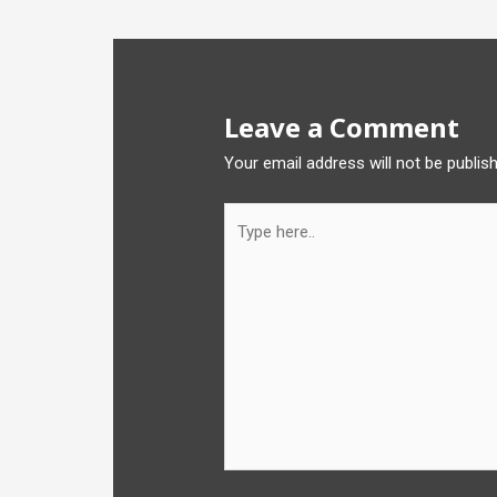
navigation
Leave a Comment
Your email address will not be publis
Type
here..