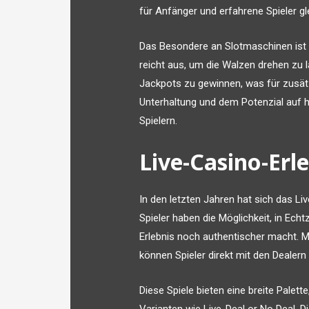
für Anfänger und erfahrene Spieler g
Das Besondere an Slotmaschinen ist 
reicht aus, um die Walzen drehen zu l
Jackpots zu gewinnen, was für zusät
Unterhaltung und dem Potenzial auf 
Spielern.
Live-Casino-Erl
In den letzten Jahren hat sich das Liv
Spieler haben die Möglichkeit, in Ech
Erlebnis noch authentischer macht. M
können Spieler direkt mit den Dealer
Diese Spiele bieten eine breite Palet
Varianten wie Live-Deal or No Deal. Di