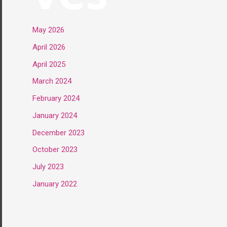
May 2026
April 2026
April 2025
March 2024
February 2024
January 2024
December 2023
October 2023
July 2023
January 2022