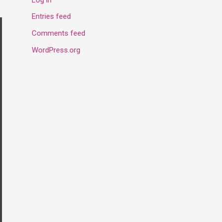
Entries feed
Comments feed
WordPress.org