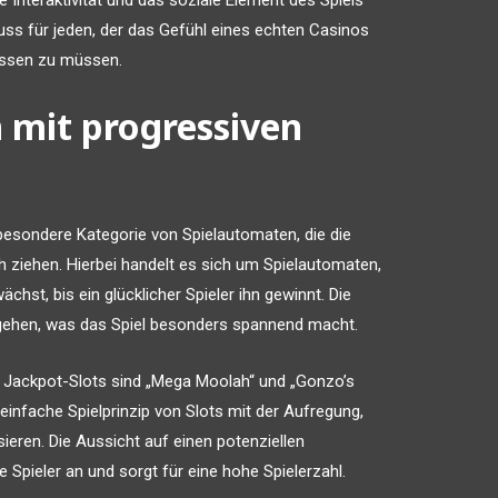
s für jeden, der das Gefühl eines echten Casinos
assen zu müssen.
 mit progressiven
besondere Kategorie von Spielautomaten, die die
h ziehen. Hierbei handelt es sich um Spielautomaten,
ächst, bis ein glücklicher Spieler ihn gewinnt. Die
n gehen, was das Spiel besonders spannend macht.
n Jackpot-Slots sind „Mega Moolah“ und „Gonzo’s
einfache Spielprinzip von Slots mit der Aufregung,
eren. Die Aussicht auf einen potenziellen
 Spieler an und sorgt für eine hohe Spielerzahl.