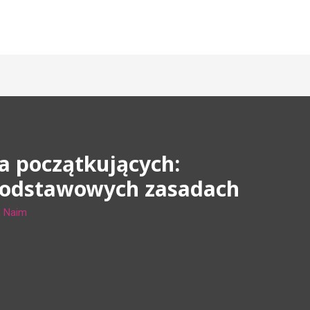
a początkujących:
podstawowych zasadach
 Naim