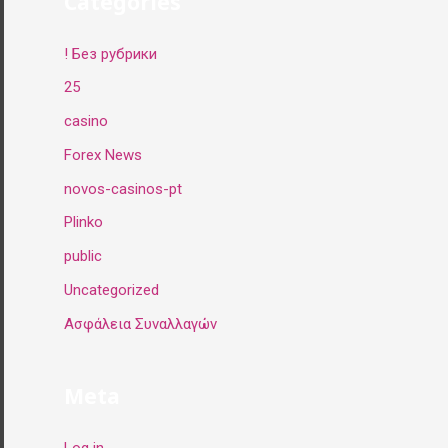
Categories
! Без рубрики
25
casino
Forex News
novos-casinos-pt
Plinko
public
Uncategorized
Ασφάλεια Συναλλαγών
Meta
Log in