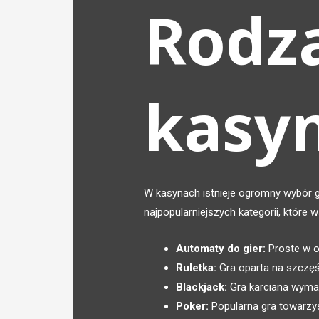
Rodza
kasy
W kasynach istnieje ogromny wybór g
najpopularniejszych kategorii, które 
Automaty do gier:
Proste w o
Ruletka:
Gra oparta na szczęś
Blackjack:
Gra karciana wymaga
Poker:
Popularna gra towarzy