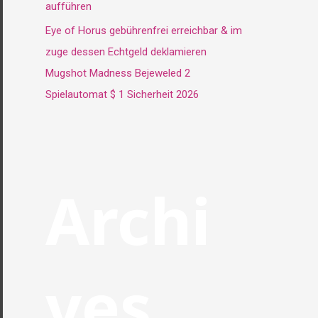
aufführen
Eye of Horus gebührenfrei erreichbar & im
zuge dessen Echtgeld deklamieren
Mugshot Madness Bejeweled 2
Spielautomat $ 1 Sicherheit 2026
Archi
ves