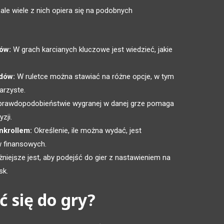
ale wiele z nich opiera się na podobnych
ów:
W grach karcianych kluczowe jest wiedzieć, jakie
dów:
W ruletce można stawiać na różne opcje, w tym
parzyste.
prawdopodobieństwie wygranej w danej grze pomaga
zji.
nkrollem:
Określenie, ile można wydać, jest
w finansowych.
niejsze jest, aby podejść do gier z nastawieniem na
sk.
 się do gry?