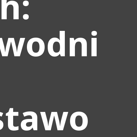
h:
ewodni
stawo