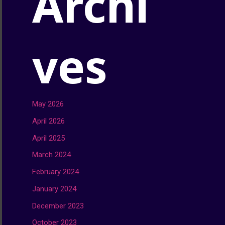
Archi
ves
May 2026
April 2026
April 2025
March 2024
February 2024
January 2024
December 2023
October 2023