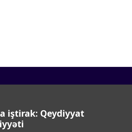
 iştirak: Qeydiyyat
iyyəti