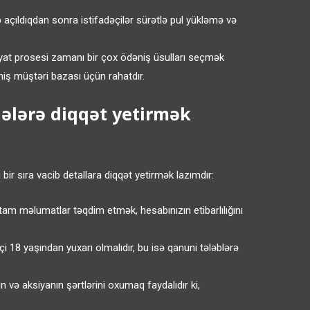
açıldıqdan sonra istifadəçilər sürətlə pul yükləmə və
at prosesi zamanı bir çox ödəniş üsulları seçmək
niş müştəri bazası üçün rahatdır.
ələrə diqqət yetirmək
r sıra vacib detallara diqqət yetirmək lazımdır:
am məlumatlar təqdim etmək, hesabınızın etibarlılığını
çi 18 yaşından yuxarı olmalıdır, bu isə qanuni tələblərə
 və aksiyanın şərtlərini oxumaq faydalıdır ki,