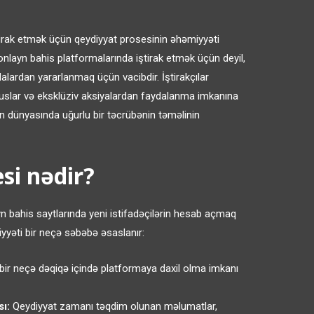
irak etmək üçün qeydiyyat prosesinin əhəmiyyəti
onlayn bahis platformalarında iştirak etmək üçün deyil,
ardan yararlanmaq üçün vacibdir. İştirakçılar
nuslar və eksklüziv aksiyalardan faydalanma imkanına
un dünyasında uğurlu bir təcrübənin təməlinin
si nədir?
n bahis saytlarında yeni istifadəçilərin hesab açmaq
yyəti bir neçə səbəbə əsaslanır:
z bir neçə dəqiqə içində platformaya daxil olma imkanı
ı:
Qeydiyyat zamanı təqdim olunan məlumatlar,