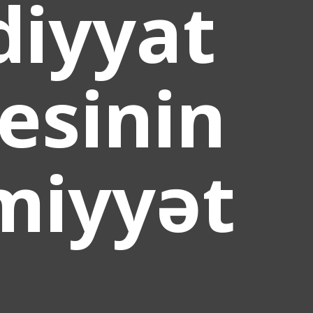
diyyat
esinin
miyyət