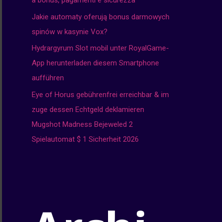
Jakie automaty oferują bonus darmowych
spinów w kasynie Vox?
Hydrargyrum Slot mobil unter RoyalGame-
App herunterladen diesem Smartphone
aufführen
Eye of Horus gebührenfrei erreichbar & im
zuge dessen Echtgeld deklamieren
Mugshot Madness Bejeweled 2
Spielautomat $ 1 Sicherheit 2026