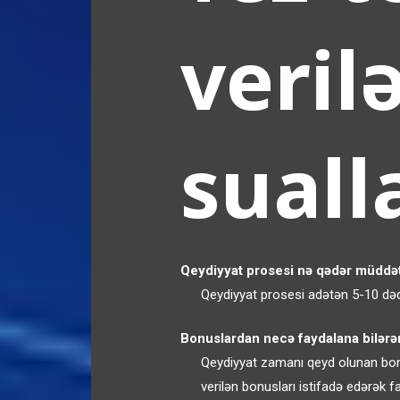
veril
suall
Qeydiyyat prosesi nə qədər müddət
Qeydiyyat prosesi adətən 5-10 dəq
Bonuslardan necə faydalana bilər
Qeydiyyat zamanı qeyd olunan bon
verilən bonusları istifadə edərək fa