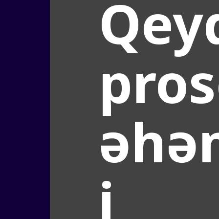
Qey
pros
əhə
i