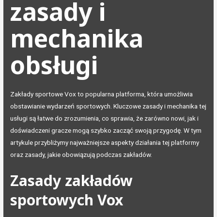
zasady i
mechanika
obsługi
Zakłady sportowe Vox to popularna platforma, która umożliwia
obstawianie wydarzeń sportowych. Kluczowe zasady i mechanika tej
usługi są łatwe do zrozumienia, co sprawia, że zarówno nowi, jak i
doświadczeni gracze mogą szybko zacząć swoją przygodę. W tym
artykule przybliżymy najważniejsze aspekty działania tej platformy
oraz zasady, jakie obowiązują podczas zakładów.
Zasady zakładów
sportowych Vox