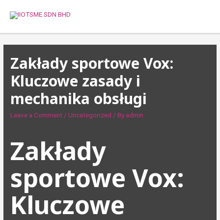
Skip
to
MAI
content
MEN
Zakłady sportowe Vox:
Kluczowe zasady i
mechanika obsługi
Leave a Comment
/
Uncategorized
/ By
admin
Zakłady
sportowe Vox:
Kluczowe