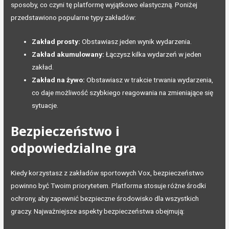
sposoby, co czyni tę platformę wyjątkowo elastyczną. Poniżej
przedstawiono popularne typy zakładów:
Zakład prosty:
Obstawiasz jeden wynik wydarzenia.
Zakład akumulowany:
Łączysz kilka wydarzeń w jeden
zakład.
Zakład na żywo:
Obstawiasz w trakcie trwania wydarzenia,
co daje możliwość szybkiego reagowania na zmieniające się
sytuacje.
Bezpieczeństwo i
odpowiedzialne gra
Kiedy korzystasz z zakładów sportowych Vox, bezpieczeństwo
powinno być Twoim priorytetem. Platforma stosuje różne środki
ochrony, aby zapewnić bezpieczne środowisko dla wszystkich
graczy. Najważniejsze aspekty bezpieczeństwa obejmują: