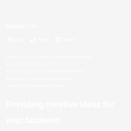
Contact Us
Email
Phone
Linkedin
Phone/Fax: 006019-6634415/006014-3346226
Email: admin@iiotsme.com.my
Address: IIOTSME SDN. BHD. 202101003707
Aras 3, No. 1 Jalan TU 43, Taman Tasik
Utama, 75450 Ayer Keroh, Melaka
Providing creative ideas for
your business