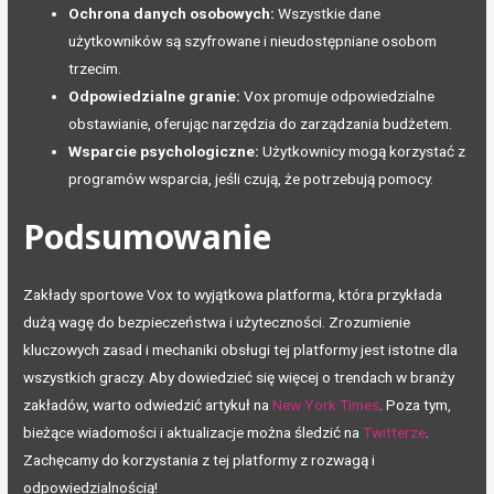
Ochrona danych osobowych:
Wszystkie dane
użytkowników są szyfrowane i nieudostępniane osobom
trzecim.
Odpowiedzialne granie:
Vox promuje odpowiedzialne
obstawianie, oferując narzędzia do zarządzania budżetem.
Wsparcie psychologiczne:
Użytkownicy mogą korzystać z
programów wsparcia, jeśli czują, że potrzebują pomocy.
Podsumowanie
Zakłady sportowe Vox to wyjątkowa platforma, która przykłada
dużą wagę do bezpieczeństwa i użyteczności. Zrozumienie
kluczowych zasad i mechaniki obsługi tej platformy jest istotne dla
wszystkich graczy. Aby dowiedzieć się więcej o trendach w branży
zakładów, warto odwiedzić artykuł na
New York Times
. Poza tym,
bieżące wiadomości i aktualizacje można śledzić na
Twitterze
.
Zachęcamy do korzystania z tej platformy z rozwagą i
odpowiedzialnością!