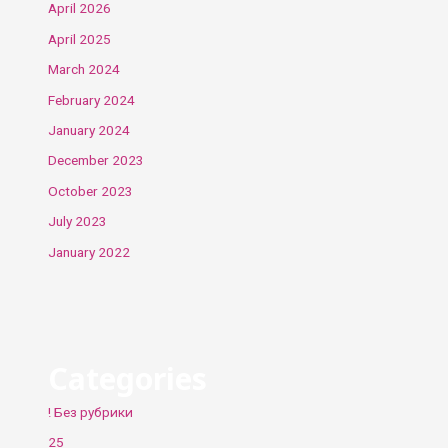
April 2026
April 2025
March 2024
February 2024
January 2024
December 2023
October 2023
July 2023
January 2022
Categories
! Без рубрики
25