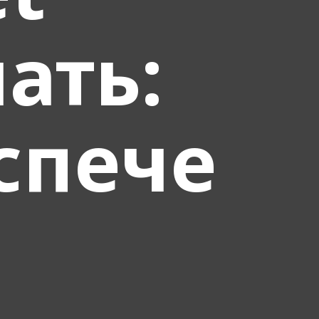
ать:
спече