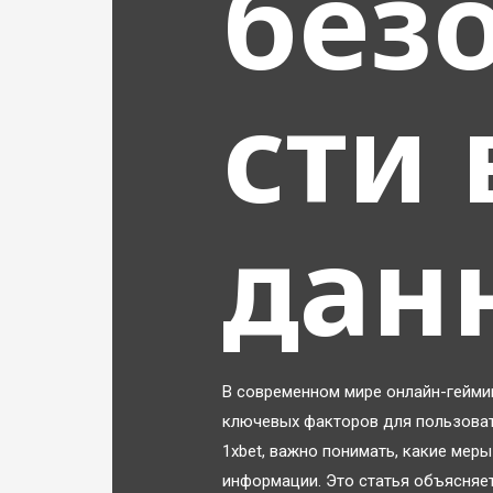
без
сти
дан
В современном мире онлайн-гейми
ключевых факторов для пользовате
1xbet, важно понимать, какие мер
информации. Это статья объясняет