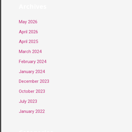
h
Archives
f
o
May 2026
r
April 2026
:
April 2025
March 2024
February 2024
January 2024
December 2023
October 2023
July 2023
January 2022