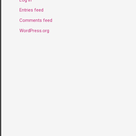
Entries feed
Comments feed
WordPress.org