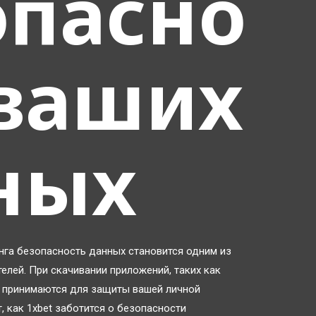
опасно
 ваших
ных
нга безопасность данных становится одним из
лей. При скачивании приложений, таких как
ы принимаются для защиты вашей личной
, как 1xbet заботится о безопасности