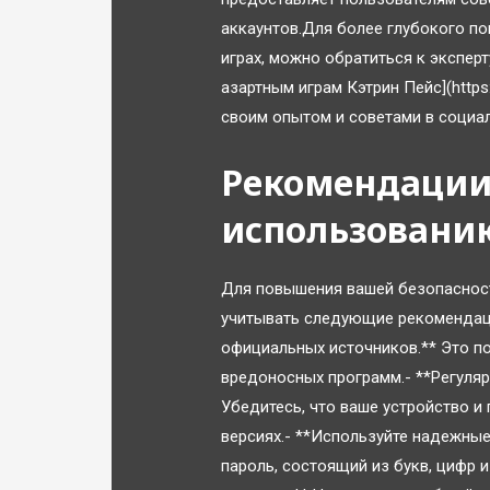
аккаунтов.Для более глубокого п
играх, можно обратиться к эксперт
азартным играм Кэтрин Пейс](https:
своим опытом и советами в социал
Рекомендации
использованию
Для повышения вашей безопасност
учитывать следующие рекомендаци
официальных источников.** Это п
вредоносных программ.- **Регуля
Убедитесь, что ваше устройство и
версиях.- **Используйте надежные
пароль, состоящий из букв, цифр 