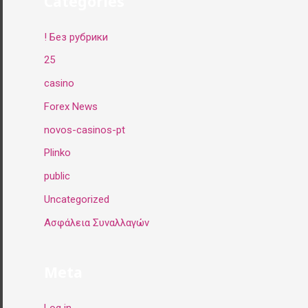
Categories
! Без рубрики
25
casino
Forex News
novos-casinos-pt
Plinko
public
Uncategorized
Ασφάλεια Συναλλαγών
Meta
Log in