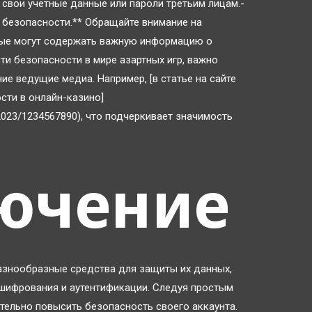
свои учетные данные или пароли третьим лицам.-
 безопасности.** Обращайте внимание на
рые могут содержать важную информацию о
ти безопасности в мире азартных игр, важно
ие ведущие медиа. Например, [в статье на сайте
ти в онлайн-казино]
3/2023/1234567890), что подчеркивает значимость
ючение
разнообразные средства для защиты их данных,
шифрования и аутентификации. Следуя простым
тельно повысить безопасность своего аккаунта.