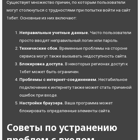
Существует множество причин, по которым пользователи
могут столкнуться с трудностями при попытке войти на сайт
1хбет. Основные из них включают:
Неправильные учетные данные.
Часто пользователи
просто вводят неправильный логин или пароль.
Технические сбои.
Временные проблемы на стороне
сервиса могут также вызывать недоступность сайта.
Блокировка доступа.
В некоторых регионах доступ к
1хбет может быть ограничен.
Проблемы с интернет-соединением.
Нестабильное
подключение к интернету также может стать причиной
ошибок при входе.
Настройки браузера.
Ваша программа может
блокировать определенные элементы сайта.
Советы по устранению
проблем с входом