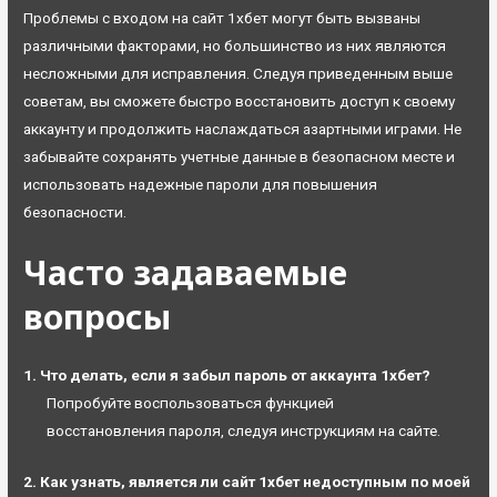
Проблемы с входом на сайт 1хбет могут быть вызваны
различными факторами, но большинство из них являются
несложными для исправления. Следуя приведенным выше
советам, вы сможете быстро восстановить доступ к своему
аккаунту и продолжить наслаждаться азартными играми. Не
забывайте сохранять учетные данные в безопасном месте и
использовать надежные пароли для повышения
безопасности.
Часто задаваемые
вопросы
1. Что делать, если я забыл пароль от аккаунта 1хбет?
Попробуйте воспользоваться функцией
восстановления пароля, следуя инструкциям на сайте.
2. Как узнать, является ли сайт 1хбет недоступным по моей