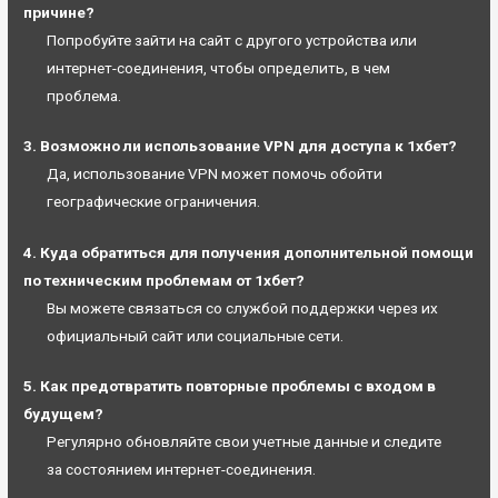
причине?
Попробуйте зайти на сайт с другого устройства или
интернет-соединения, чтобы определить, в чем
проблема.
3. Возможно ли использование VPN для доступа к 1хбет?
Да, использование VPN может помочь обойти
географические ограничения.
4. Куда обратиться для получения дополнительной помощи
по техническим проблемам от 1хбет?
Вы можете связаться со службой поддержки через их
официальный сайт или социальные сети.
5. Как предотвратить повторные проблемы с входом в
будущем?
Регулярно обновляйте свои учетные данные и следите
за состоянием интернет-соединения.