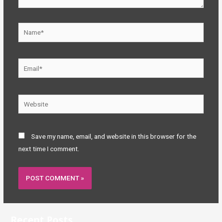
Name*
Email*
Website
Save my name, email, and website in this browser for the
next time I comment.
Recent Posts