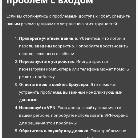
Если вы столкнулись с проблемами доступа к 1хбет, следуйте
нашим рекомендациям по устранению этих трудностей:
Проверьте учетные данные.
Убедитесь, что логин и
пароль введены корректно. Попробуйте восстановить
пароль, если вы его забыли.
Перезапустите устройство.
Иногда простая
перезагрузка компьютера или телефона может помочь
решить проблему.
Очистите кэш и cookies браузера.
Это поможет
устранить проблемы, вызванные конфликтующими
данными.
Используйте VPN.
Если доступ к сайту ограничен в
вашем регионе, попробуйте использовать VPN-сервис
для решения этой проблемы.
Обратитесь в службу поддержки.
Если проблема не