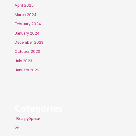
April 2025
March 2024
February 2024
January 2024
December 2023
October 2023
July 2023
January 2022
Categories
! Без рубрики
25