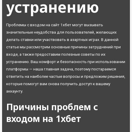
устранению
Проблемы с входом на сайт 1хбет могут вызывать
значительные неудобства для пользователей, желающих
делать ставки или участвовать в азартных играх. В данной
статье мы рассмотрим основные причины затруднений при
входе, а также предоставим полезные советы по их
устранению. Ваш комфорт и безопасность при использовании
платформы — наша главная задача, поэтому постараемся
ответить на наиболее частые вопросы и предложим решения,
которые помогут вам снова получить доступ к вашему
аккаунту.
Причины проблем с
входом на 1хбет