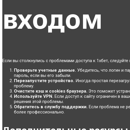
входом
Если вы столкнулись с проблемами доступа к 1хбет, следуйте
Проверьте учетные данные.
Убедитесь, что логин и п
пароль, если вы его забыли.
Перезапустите устройство.
Иногда простая перезагру
проблему.
Очистите кэш и cookies браузера.
Это поможет устран
Используйте VPN.
Если доступ к сайту ограничен в ва
решения этой проблемы.
Обратитесь в службу поддержки.
Если проблема не ре
более профессионально.