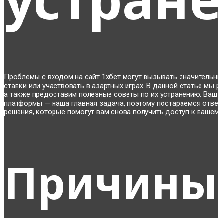
Проблемы с входом на сайт 1хбет могут вызывать значитель
ставки или участвовать в азартных играх. В данной статье м
а также предоставим полезные советы по их устранению. Ваш
платформы — наша главная задача, поэтому постараемся отв
решения, которые помогут вам снова получить доступ к вашем
Причины