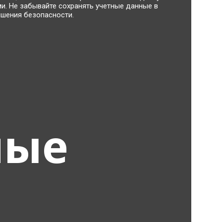
и. Не забывайте сохранять учетные данные в
шения безопасности.
мые