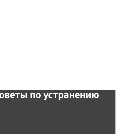
советы по устранению