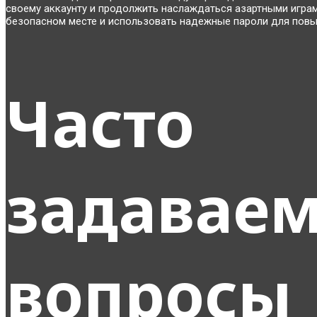
своему аккаунту и продолжить наслаждаться азартными играм
безопасном месте и использовать надежные пароли для повы
Часто
задавае
вопросы