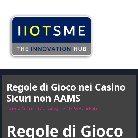
Regole di Gioco nei Casino
Sicuri non AAMS
Leave a Comment
/
Uncategorized
/ By
Azim Naim
Regole di Gioco