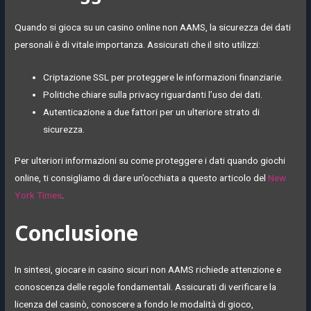
Quando si gioca su un casino online non AAMS, la sicurezza dei dati
personali è di vitale importanza. Assicurati che il sito utilizzi:
Criptazione SSL per proteggere le informazioni finanziarie.
Politiche chiare sulla privacy riguardanti l’uso dei dati.
Autenticazione a due fattori per un ulteriore strato di
sicurezza.
Per ulteriori informazioni su come proteggere i dati quando giochi
online, ti consigliamo di dare un’occhiata a questo articolo del
New
York Times
.
Conclusione
In sintesi, giocare in casino sicuri non AAMS richiede attenzione e
conoscenza delle regole fondamentali. Assicurati di verificare la
licenza del casinò, conoscere a fondo le modalità di gioco,