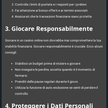
Controlla i limiti di puntata e i requisiti per i prelievi.
Fai attenzione ai bonus offerti e ai termini associati.
Assicurati che le transazioni finanziarie siano protette.
3. Giocare Responsabilmente
Giocare in un casino online non dovrebbe mai compromettere la tua
stabilità finanziaria. Giocare responsabilmente è cruciale. Ecco alcuni
consigli:
Stabilisci un budget prima di iniziare a giocare.
Non inseguire le perdite; accetta quando è il momento di
fermarsi.
Prenditi delle pause regolari durante il gioco.
Utilizza la funzione di auto-esclusione se senti di perdere il
controllo.
4. Proteggere i Dati Personali