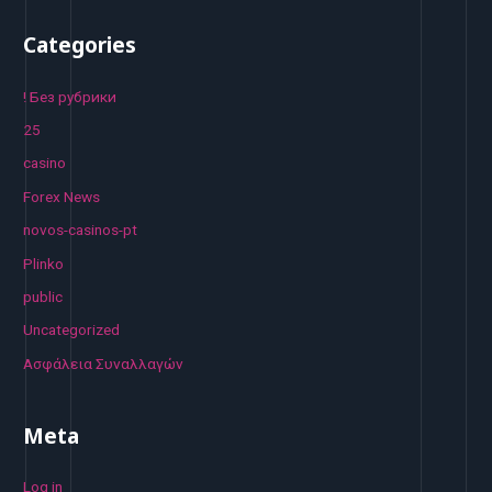
Categories
! Без рубрики
25
casino
Forex News
novos-casinos-pt
Plinko
public
Uncategorized
Ασφάλεια Συναλλαγών
Meta
Log in