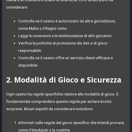
considerare:
Controlla se il casino è autorizzato da altre giurisdizioni,
come Malta o il Regno Unito.
Leggi le recensioni e le testimonianze di altri giocatori.
Verifica le politiche di protezione dei dati e di gioco
responsabile.
Controlla se il casino offre un servizio clienti efficace e
disponibile.
2. Modalità di Gioco e Sicurezza
Ogni casino ha regole specifiche relative alle modalità di gioco. È
fondamentale comprendere queste regole per evitare brutte
sorprese. Alcuni aspetti da considerare includono:
Informati sulle regole del gioco specifico che intendi provare,
come il blackjack o la roulette.