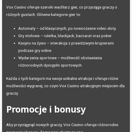
Vox Casino oferuje szeroki wachlarz gier, co przyciąga graczy o
różnych gustach. Główne kategorie gier to:
Automaty – od klasycznych, po nowoczesne video sloty.
Gry stołowe – ruletka, blackjack, baccarat oraz poker.
Kasyno na żywo – interakcja z prawdziwymi krupierami
podczas gry online.
Wydarzenia sportowe – możliwość obstawiania
różnorodnych dyscyplin sportowych.
Każda z tych kategorii ma swoje unikalne atrakcje i oferuje różne
możliwości wygranej, co czyni Vox Casino atrakcyjnym miejscem dla
graczy.
Promocje i bonusy
Aby przyciągnąć nowych graczy, Vox Casino oferuje różnorodne