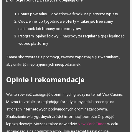
promocje i bonusy. Zazwyczaj obejmują one:
Bonus powitalny – dodatkowe środki na pierwsze wpłaty.
Codzienne lub tygodniowe oferty – takie jak free spiny,
cashback lub bonusy od depozytów.
Program lojalnościowy – nagrody za regularną grę i lojalność
wobec platformy.
Zanim skorzystasz z promocji, zawsze zapoznaj się z warunkami,
aby uniknąć nieprzyjemnych niespodzianek.
Opinie i rekomendacje
Warto również zasięgnąć opinii innych graczy na temat Vox Casino.
Można to zrobić, przeglądając fora dyskusyjne lub recenzje na
stronach internetowych poświęconych grom hazardowym.
Znalezienie wiarygodnych źródeł informacji pomoże Ci podjąć
lepszą decyzję. Możesz także odwiedzić
New York Times
w celu
sprawdzenia najnowszych artykułów na temat kasyn online.