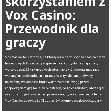
skorzystaniem z
Vox Casino:
Przewodnik dla
graczy
Vox Casino to platforma, na której wiele osób spędza czas na grach
hazardowych. Przed przystąpieniem do korzystania z tej strony
warto poznać kilka kluczowych informacji, które mogą znacząco
wpłynąć na doświadczenia graczy. W artykule tym omówimy
najważniejsze aspekty, które warto zwrócić uwagę przed
rozpoczęciem gry, takie jak rejestracja, bezpieczeństwo, oferta gier
oraz promocje. Czytając ten przewodnik, zyskasz wiedzę na temat
Vox Casino, co pomoże Ci podjąć świadome decyzje podczas gry.