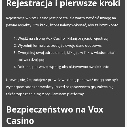
Rejestracja i pierwsze kroki
Rejestracja w Vox Casino jest prosta, ale warto zwrócić uwagę na
pewne aspekty. Oto kroki, które należy wykonać, aby założyć konto:
Wejdź na stronę Vox Casino i kliknij przycisk rejestracji.
Wypełnij formularz, podając swoje dane osobowe.
Zweryfikuj swój adres e-mail, klikając w link w wiadomości
potwierdzającej.
Dokonaj pierwszej wpłaty, aby aktywować swoje konto.
Upewnij się, że podajesz prawdziwe dane, ponieważ mogą one być
wymagane podczas wypłaty. Przed rozpoczęciem gry zaleca się
także zapoznanie się z regulaminem platformy.
Bezpieczeństwo na Vox
Casino