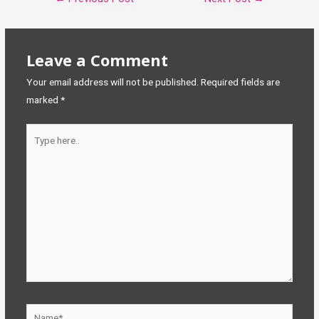
navigation
Leave a Comment
Your email address will not be published.
Required fields are
marked
*
Type
here..
Name*