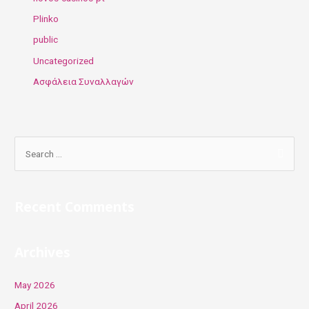
Plinko
public
Uncategorized
Ασφάλεια Συναλλαγών
S
e
a
r
Recent Comments
c
h
Archives
f
o
May 2026
r
April 2026