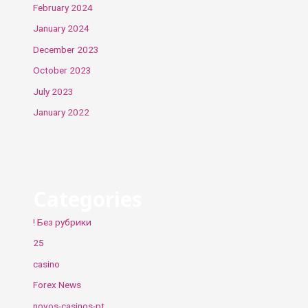
February 2024
January 2024
December 2023
October 2023
July 2023
January 2022
Categories
! Без рубрики
25
casino
Forex News
novos-casinos-pt