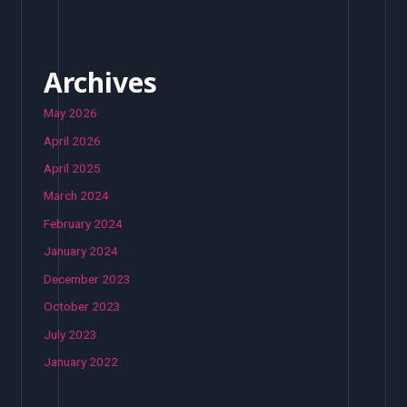
Archives
May 2026
April 2026
April 2025
March 2024
February 2024
January 2024
December 2023
October 2023
July 2023
January 2022