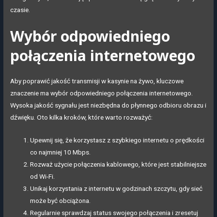
czasie.
Wybór odpowiedniego
połączenia internetowego
Aby poprawić jakość transmisji w kasynie na żywo, kluczowe
znaczenie ma wybór odpowiedniego połączenia internetowego.
Wysoka jakość sygnału jest niezbędna do płynnego odbioru obrazu i
dźwięku. Oto kilka kroków, które warto rozważyć:
Upewnij się, że korzystasz z szybkiego internetu o prędkości
co najmniej 10 Mbps.
Rozważ użycie połączenia kablowego, które jest stabilniejsze
od Wi-Fi.
Unikaj korzystania z internetu w godzinach szczytu, gdy sieć
może być obciążona.
Regularnie sprawdzaj status swojego połączenia i zresetuj