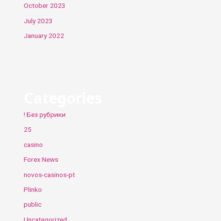
October 2023
July 2023
January 2022
Categories
! Без рубрики
25
casino
Forex News
novos-casinos-pt
Plinko
public
Uncategorized