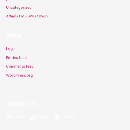
Uncategorized
Ασφάλεια Συναλλαγών
Meta
Log in
Entries feed
Comments feed
WordPress.org
Contact Us
Email
Phone
Linkedin