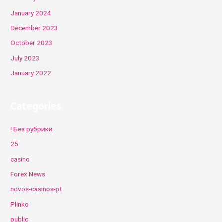
January 2024
December 2023
October 2023
July 2023
January 2022
Categories
! Без рубрики
25
casino
Forex News
novos-casinos-pt
Plinko
public