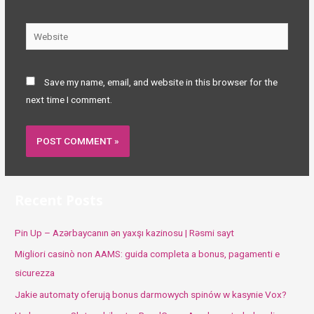
Website
Save my name, email, and website in this browser for the
next time I comment.
Recent Posts
Pin Up – Azərbaycanın ən yaxşı kazinosu | Rəsmi sayt
Migliori casinò non AAMS: guida completa a bonus, pagamenti e
sicurezza
Jakie automaty oferują bonus darmowych spinów w kasynie Vox?