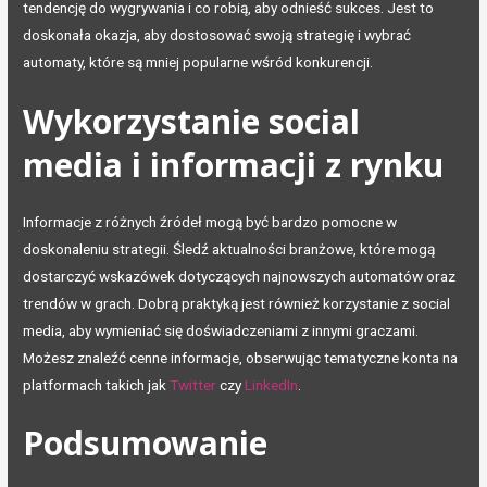
tendencję do wygrywania i co robią, aby odnieść sukces. Jest to
doskonała okazja, aby dostosować swoją strategię i wybrać
automaty, które są mniej popularne wśród konkurencji.
Wykorzystanie social
media i informacji z rynku
Informacje z różnych źródeł mogą być bardzo pomocne w
doskonaleniu strategii. Śledź aktualności branżowe, które mogą
dostarczyć wskazówek dotyczących najnowszych automatów oraz
trendów w grach. Dobrą praktyką jest również korzystanie z social
media, aby wymieniać się doświadczeniami z innymi graczami.
Możesz znaleźć cenne informacje, obserwując tematyczne konta na
platformach takich jak
Twitter
czy
LinkedIn
.
Podsumowanie