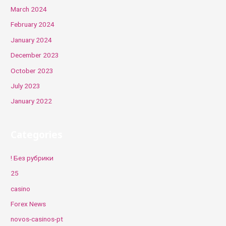
March 2024
February 2024
January 2024
December 2023
October 2023
July 2023
January 2022
Categories
! Без рубрики
25
casino
Forex News
novos-casinos-pt