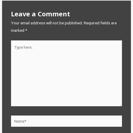
Leave a Comment
Your email address will not be published.
Required fields are
marked
*
Type
here..
Name*