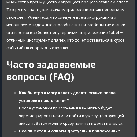
множество преимуществ и упрощает процесс ставок и оплат.
Теперь вы знаете, как скачать приложение и как пополнить
свой счет. Убедитесь, что следуете всем инструкциям и
используете надежные способы оплаты. Мобильные ставки
становятся все более популярными, и приложение 1xbet –
отличный инструмент для тех, кто хочет оставаться в курсе
событий на спортивных аренах.
Часто задаваемые
вопросы (FAQ)
Как быстро я могу начать делать ставки после
установки приложения?
После установки приложения вам нужно будет
зарегистрироваться или войти в уже существующий
аккаунт. Затем можно сразу начинать делать ставки.
Все ли методы оплаты доступны в приложении?