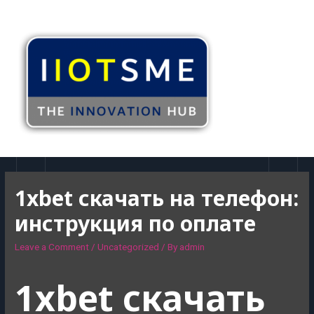
1xbet скачать на телефон:
инструкция по оплате
Leave a Comment
/
Uncategorized
/ By
admin
1xbet скачать