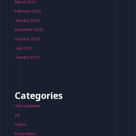
March 2024
February 2024
January 2024
December 2023
October 2023
July 2023
January 2022
Categories
! Без рубрики
25
casino
Forex News