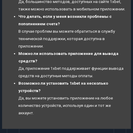
Да, большинство методов, доступных на сайте 1xbet,
также можно использовать в мобильном приложении.
Что делать, если у меня возникли проблемы с
пополнением счета?
В случае проблем вы можете обратиться в службу
технической поддержки, которая доступна в
приложении.
Можно ли использовать приложение для вывода
средств?
Да, приложение 1xbet поддерживает функции вывода
средств на доступные методы оплаты.
Возможно ли установить 1xbet на несколько
устройств?
Да, вы можете установить приложение на любое
количество устройств, используя один и тот же
аккаунт.