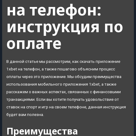
на телефон:
инструкция по
оплате
В данной статье мы рассмотрим, как скачать приложение
1xbet на телефон, а также пошагово объясним процесс
оплаты через это приложение. Мы обсудим преимущества
использования мобильного приложения 1xbet, а также
расскажем о важных аспектах, связанных с финансовыми
транзакциями. Если вы хотите получать удовольствие от
ставок на спорт и игр на своем телефоне, данная инструкция
будет вам полезна.
Преимущества