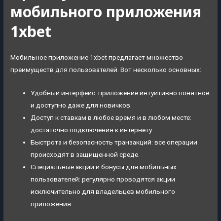
мобильного приложения
1xbet
Мобильное приложение 1xbet предлагает множество
преимуществ для пользователей. Вот несколько основных:
Удобный интерфейс: приложение интуитивно понятное
и доступно даже для новичков.
Доступ к ставкам в любое время и в любом месте:
достаточно подключения к интернету.
Быстрота и безопасность транзакций: все операции
происходят в защищенной среде.
Специальные акции и бонусы для мобильных
пользователей: регулярно проводятся акции
исключительно для владельцев мобильного
приложения.