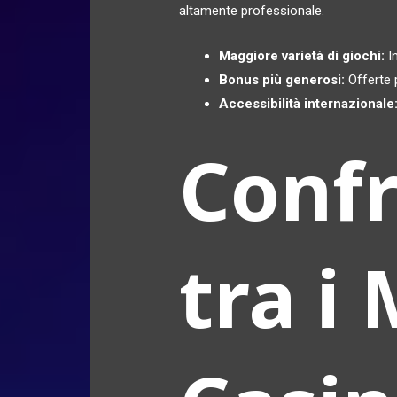
altamente professionale.
Maggiore varietà di giochi:
In
Bonus più generosi:
Offerte 
Accessibilità internazionale
Conf
tra i 