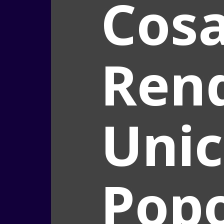
Cosa
Ren
Unic
Popo