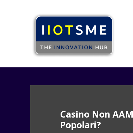
Casino Non AAMS
Popolari?