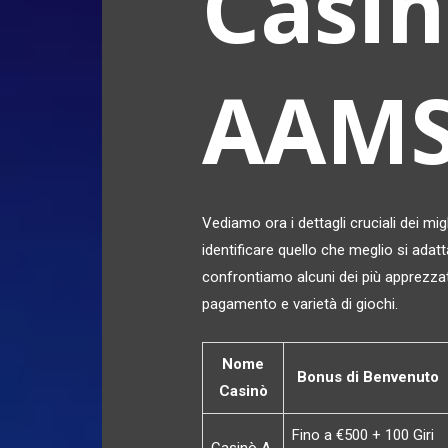
Casi
AAM
Vediamo ora i dettagli cruciali dei mi
identificare quello che meglio si adatt
confrontiamo alcuni dei più apprezza
pagamento e varietà di giochi.
Nome
Bonus di Benvenuto
Casinò
Fino a €500 + 100 Giri
Casinò A