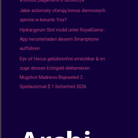
Jakie automaty oferują bonus darmowych
spinów w kasynie Vox?
Hydrargyrum Slot mobil unter RoyalGame-
App herunterladen diesem Smartphone
aufführen
Eye of Horus gebührenfrei erreichbar & im
zuge dessen Echtgeld deklamieren
Mugshot Madness Bejeweled 2
Spielautomat $ 1 Sicherheit 2026