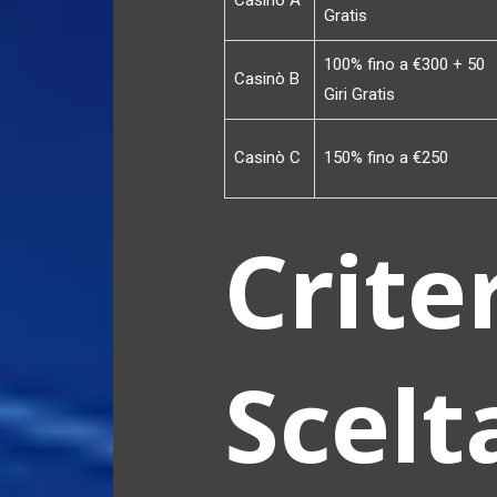
Gratis
100% fino a €300 + 50
Casinò B
Giri Gratis
Casinò C
150% fino a €250
Criter
Scelt