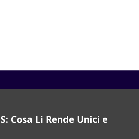
: Cosa Li Rende Unici e