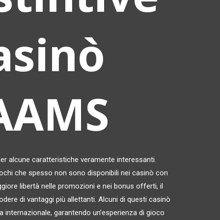
asinò
AAMS
er alcune caratteristiche veramente interessanti.
giochi che spesso non sono disponibili nei casinò con
ore libertà nelle promozioni e nei bonus offerti, il
dere di vantaggi più allettanti. Alcuni di questi casinò
ma internazionale, garantendo un’esperienza di gioco