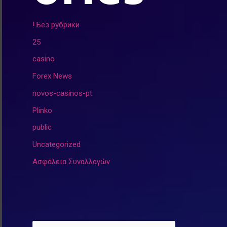
! Без рубрики
25
casino
Forex News
novos-casinos-pt
Plinko
public
Uncategorized
Ασφάλεια Συναλλαγών