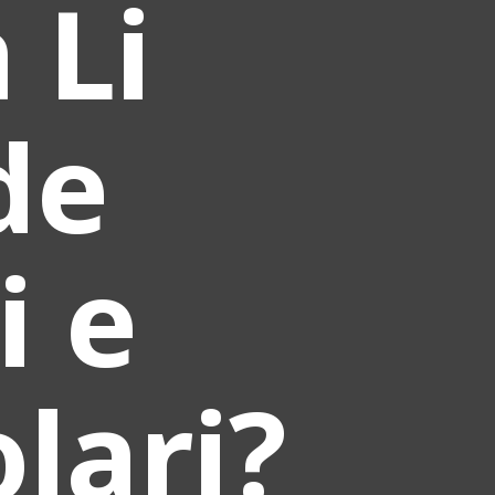
 Li
de
i e
lari?