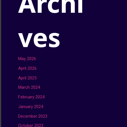
Archi
ves
May 2026
April 2026
April 2025
March 2024
February 2024
January 2024
December 2023
October 2023