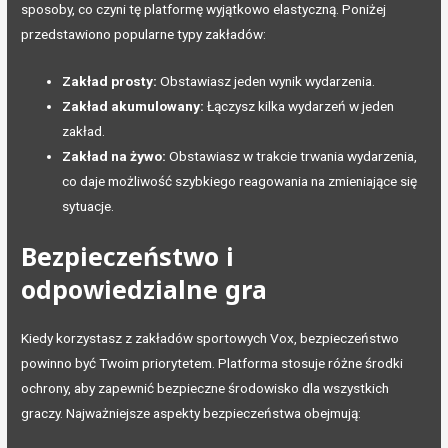
sposoby, co czyni tę platformę wyjątkowo elastyczną. Poniżej
przedstawiono popularne typy zakładów:
Zakład prosty:
Obstawiasz jeden wynik wydarzenia.
Zakład akumulowany:
Łączysz kilka wydarzeń w jeden
zakład.
Zakład na żywo:
Obstawiasz w trakcie trwania wydarzenia,
co daje możliwość szybkiego reagowania na zmieniające się
sytuacje.
Bezpieczeństwo i
odpowiedzialne gra
Kiedy korzystasz z zakładów sportowych Vox, bezpieczeństwo
powinno być Twoim priorytetem. Platforma stosuje różne środki
ochrony, aby zapewnić bezpieczne środowisko dla wszystkich
graczy. Najważniejsze aspekty bezpieczeństwa obejmują: