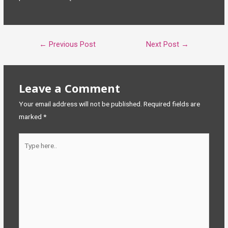
Post
←
Previous Post
Next Post
→
navigation
Leave a Comment
Your email address will not be published.
Required fields are
marked
*
Type
here..