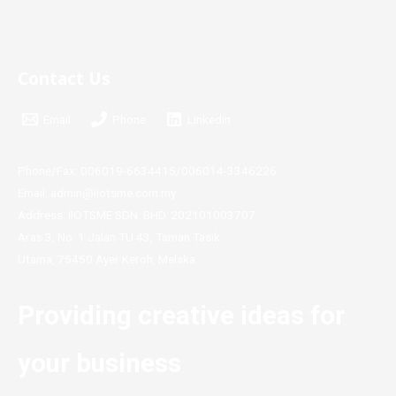
Contact Us
Email
Phone
Linkedin
Phone/Fax: 006019-6634415/006014-3346226
Email: admin@iiotsme.com.my
Address: IIOTSME SDN. BHD. 202101003707
Aras 3, No. 1 Jalan TU 43, Taman Tasik
Utama, 75450 Ayer Keroh, Melaka
Providing creative ideas for
your business