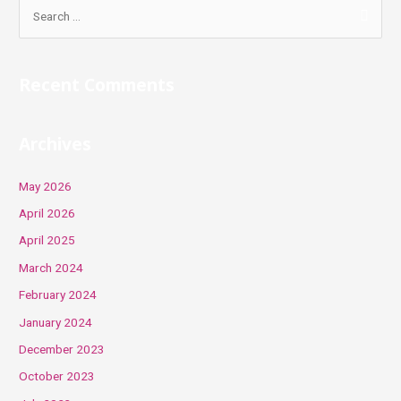
Recent Comments
Archives
May 2026
April 2026
April 2025
March 2024
February 2024
January 2024
December 2023
October 2023