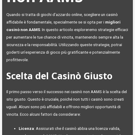
Quando si tratta di giochi d’azzardo online, scegliere un casinò
affidabile è fondamentale, specialmente se si opta per i
migliori
casinò non AAMS
. In questo articolo esploreremo strategie efficaci
per aumentare le tue chance di vincita, mantenendo sempre alta la
sicurezza e la responsabilità. Utilizzando queste strategie, potrai
goderti un’esperienza di gioco più gratificante e potenzialmente
profittevole.
Scelta del Casinò Giusto
Il primo passo verso il successo nei casinò non AAMS è la scelta del
sito giusto. Questo è cruciale, poiché non tutti i casinò sono creati
uguali. Alcuni sono più affidabili e offrono migliori opportunità di
vincita. Ecco alcuni fattori da considerare:
Licenza
: Assicurati che il casinò abbia una licenza valida,