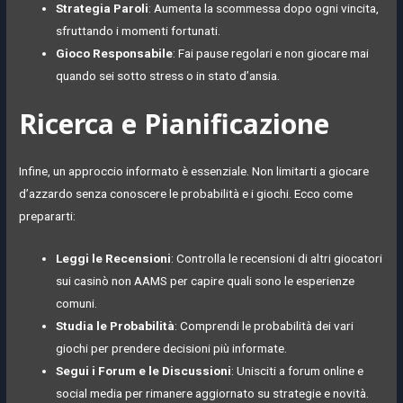
Strategia Paroli
: Aumenta la scommessa dopo ogni vincita,
sfruttando i momenti fortunati.
Gioco Responsabile
: Fai pause regolari e non giocare mai
quando sei sotto stress o in stato d’ansia.
Ricerca e Pianificazione
Infine, un approccio informato è essenziale. Non limitarti a giocare
d’azzardo senza conoscere le probabilità e i giochi. Ecco come
prepararti:
Leggi le Recensioni
: Controlla le recensioni di altri giocatori
sui casinò non AAMS per capire quali sono le esperienze
comuni.
Studia le Probabilità
: Comprendi le probabilità dei vari
giochi per prendere decisioni più informate.
Segui i Forum e le Discussioni
: Unisciti a forum online e
social media per rimanere aggiornato su strategie e novità.