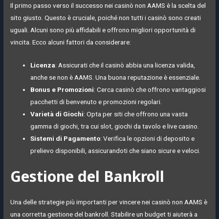
Il primo passo verso il successo nei casinò non AAMS è la scelta del
sito giusto. Questo è cruciale, poiché non tutti i casinò sono creati
uguali. Alcuni sono più affidabili e offrono migliori opportunità di
vincita. Ecco alcuni fattori da considerare:
Licenza
: Assicurati che il casinò abbia una licenza valida,
anche se non è AAMS. Una buona reputazione è essenziale.
Bonus e Promozioni
: Cerca casinò che offrono vantaggiosi
pacchetti di benvenuto e promozioni regolari.
Varietà di Giochi
: Opta per siti che offrono una vasta
gamma di giochi, tra cui slot, giochi da tavolo e live casino.
Sistemi di Pagamento
: Verifica le opzioni di deposito e
prelievo disponibili, assicurandoti che siano sicure e veloci.
Gestione del Bankroll
Una delle strategie più importanti per vincere nei casinò non AAMS è
una corretta gestione del bankroll. Stabilire un budget ti aiuterà a