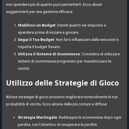
non spendere più di quanto puoi permetterti. Ecco alcuni
suggerimenti per una gestione efficace:
Stabilisci un Budget
: Decidi quanto sei disposto a
spendere prima di iniziare a giocare.
Segui il Tuo Budget
: Non farti influenzare dalle emozioni e
rispetta il budget fissato.
Utilizza il Sistema di Scommesse
: Considera di utilizzare
sistemi di scommessa progressivi per massimizzare le
vincite.
Utilizzo delle Strategie di Gioco
Alcune strategie di gioco possono migliorare notevolmente le tue
probabilità di vincita. Ecco alcune delle più comuni e diffuse:
Strategia Martingale
: Raddoppia la scommessa dopo ogni
perdita, con l’obiettivo di recuperare le perdite.