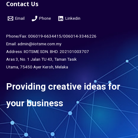
Contact Us
Email
Phone
Linkedin
Phone/Fax: 006019-6634415/006014-3346226
Email: admin@iiotsme.com.my
Address: IIOTSME SDN. BHD. 202101003707
Aras 3, No. 1 Jalan TU 43, Taman Tasik
Utama, 75450 Ayer Keroh, Melaka
Providing creative ideas for
your business