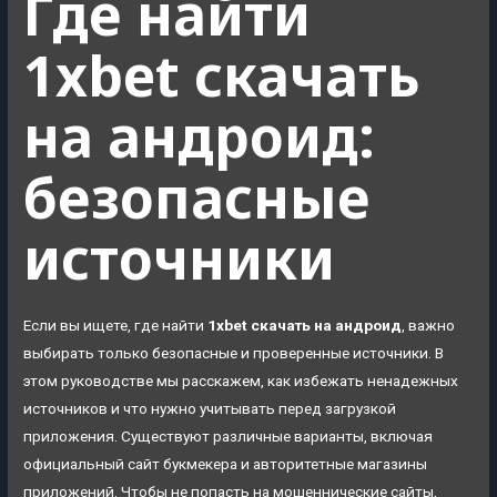
Где найти
1xbet скачать
на андроид:
безопасные
источники
Если вы ищете, где найти
1xbet скачать на андроид
, важно
выбирать только безопасные и проверенные источники. В
этом руководстве мы расскажем, как избежать ненадежных
источников и что нужно учитывать перед загрузкой
приложения. Существуют различные варианты, включая
официальный сайт букмекера и авторитетные магазины
приложений. Чтобы не попасть на мошеннические сайты,