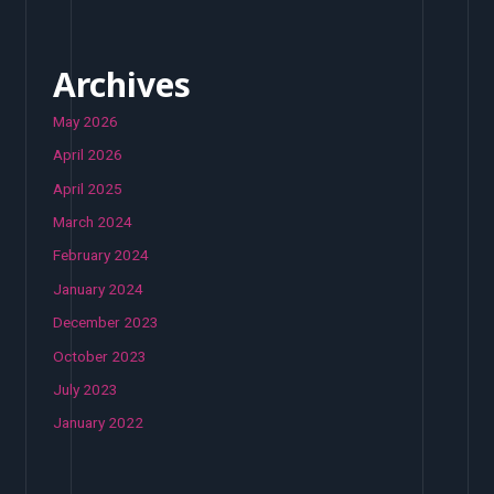
Archives
May 2026
April 2026
April 2025
March 2024
February 2024
January 2024
December 2023
October 2023
July 2023
January 2022