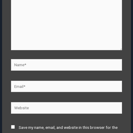
Save my name, email, and website in this browser for the