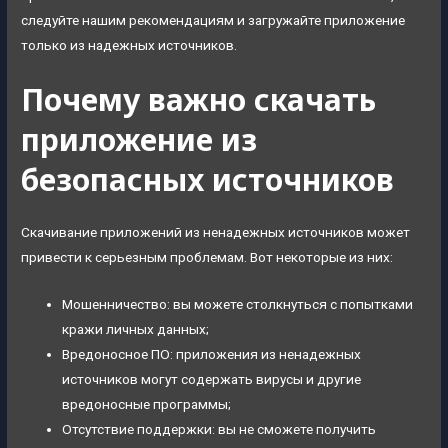
следуйте нашим рекомендациям и загружайте приложение
только из надежных источников.
Почему важно скачать
приложение из
безопасных источников
Скачивание приложений из ненадежных источников может
привести к серьезным проблемам. Вот некоторые из них:
Мошенничество: вы можете столкнуться с попытками
кражи личных данных;
Вредоносное ПО: приложения из ненадежных
источников могут содержать вирусы и другие
вредоносные программы;
Отсутствие поддержки: вы не сможете получить