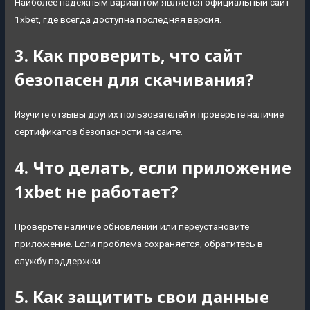
Наиболее надежным вариантом является официальный сайт
1xbet, где всегда доступна последняя версия.
3. Как проверить, что сайт
безопасен для скачивания?
Изучите отзывы других пользователей и проверьте наличие
сертификатов безопасности на сайте.
4. Что делать, если приложение
1xbet не работает?
Проверьте наличие обновлений или переустановите
приложение. Если проблема сохраняется, обратитесь в
службу поддержки.
5. Как защитить свои данные