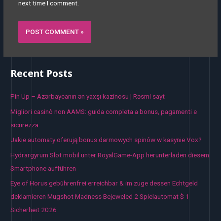
next time I comment.
Recent Posts
Pin Up – Azərbaycanın ən yaxşı kazinosu | Rəsmi sayt
Migliori casinò non AAMS: guida completa a bonus, pagamenti e
sicurezza
Jakie automaty oferują bonus darmowych spinów w kasynie Vox?
Hydrargyrum Slot mobil unter RoyalGame-App herunterladen diesem
Smartphone aufführen
Eye of Horus gebührenfrei erreichbar & im zuge dessen Echtgeld
deklamieren Mugshot Madness Bejeweled 2 Spielautomat $ 1
Sicherheit 2026