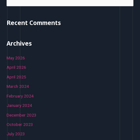
Recent Comments
Archives
May 2026
April 2026
April 2025
March 2024
February 2024
January 2024
December 2023
October 2023
July 2023