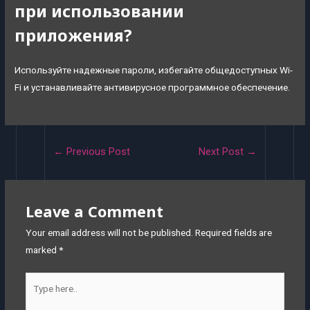
при использовании
приложения?
Используйте надежные пароли, избегайте общедоступных Wi-
Fi и устанавливайте антивирусное программное обеспечение.
←
Previous Post
Next Post
→
Leave a Comment
Your email address will not be published.
Required fields are
marked
*