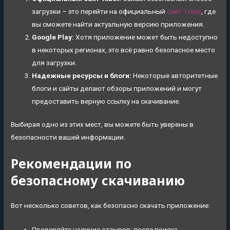
загрузки – это перейти на официальный
сайт 1xbet
, где
вы сможете найти актуальную версию приложения.
Google Play:
Хотя приложение может быть недоступно
в некоторых регионах, это всё равно безопасное место
для загрузки.
Надежные ресурсы и блоги:
Некоторые авторитетные
блоги и сайты делают обзоры приложений и могут
предоставить верную ссылку на скачивание.
Выбирая одно из этих мест, вы можете быть уверены в
безопасности вашей информации.
Рекомендации по
безопасному скачиванию
Вот несколько советов, как безопасно скачать приложение:
Проверяйте наличие отзывов: после поиска