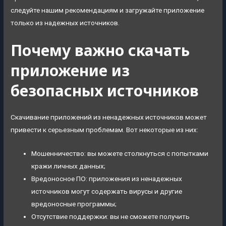
следуйте нашим рекомендациям и загружайте приложение
только из надежных источников.
Почему важно скачать
приложение из
безопасных источников
Скачивание приложений из ненадежных источников может
привести к серьезным проблемам. Вот некоторые из них:
Мошенничество: вы можете столкнуться с попытками
кражи личных данных;
Вредоносное ПО: приложения из ненадежных
источников могут содержать вирусы и другие
вредоносные программы;
Отсутствие поддержки: вы не сможете получить