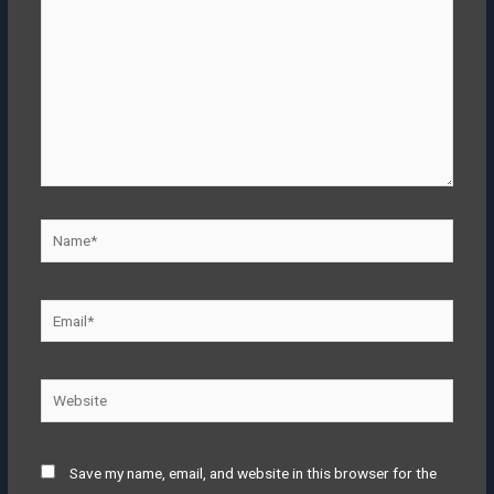
Save my name, email, and website in this browser for the