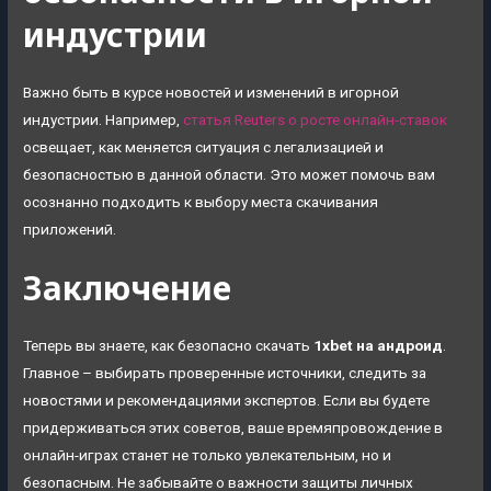
индустрии
Важно быть в курсе новостей и изменений в игорной
индустрии. Например,
статья Reuters о росте онлайн-ставок
освещает, как меняется ситуация с легализацией и
безопасностью в данной области. Это может помочь вам
осознанно подходить к выбору места скачивания
приложений.
Заключение
Теперь вы знаете, как безопасно скачать
1xbet на андроид
.
Главное – выбирать проверенные источники, следить за
новостями и рекомендациями экспертов. Если вы будете
придерживаться этих советов, ваше времяпровождение в
онлайн-играх станет не только увлекательным, но и
безопасным. Не забывайте о важности защиты личных