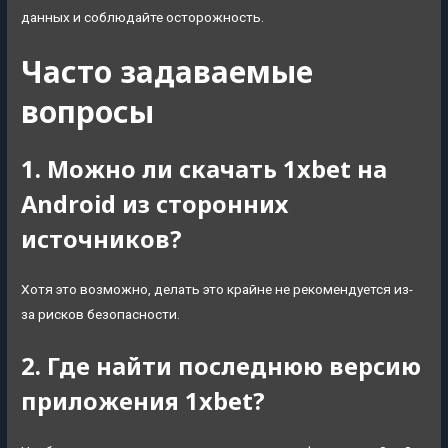
данных и соблюдайте осторожность.
Часто задаваемые
вопросы
1. Можно ли скачать 1xbet на
Android из сторонних
источников?
Хотя это возможно, делать это крайне не рекомендуется из-
за рисков безопасности.
2. Где найти последнюю версию
приложения 1xbet?