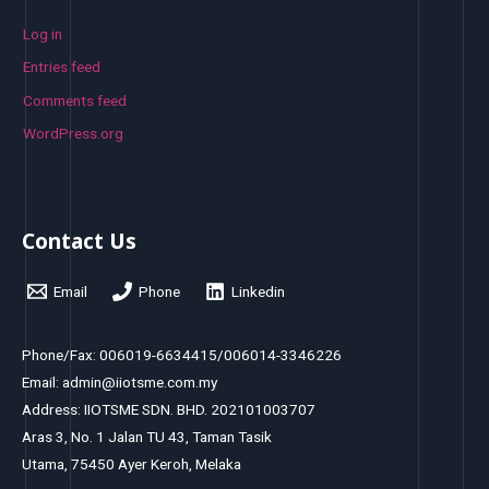
Log in
Entries feed
Comments feed
WordPress.org
Contact Us
Email
Phone
Linkedin
Phone/Fax: 006019-6634415/006014-3346226
Email: admin@iiotsme.com.my
Address: IIOTSME SDN. BHD. 202101003707
Aras 3, No. 1 Jalan TU 43, Taman Tasik
Utama, 75450 Ayer Keroh, Melaka