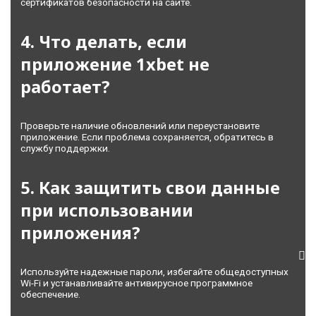
сертификатов безопасности на сайте.
4. Что делать, если
приложение 1xbet не
работает?
Проверьте наличие обновлений или переустановите
приложение. Если проблема сохраняется, обратитесь в
службу поддержки.
5. Как защитить свои данные
при использовании
приложения?
Используйте надежные пароли, избегайте общедоступных
Wi-Fi и устанавливайте антивирусное программное
обеспечение.