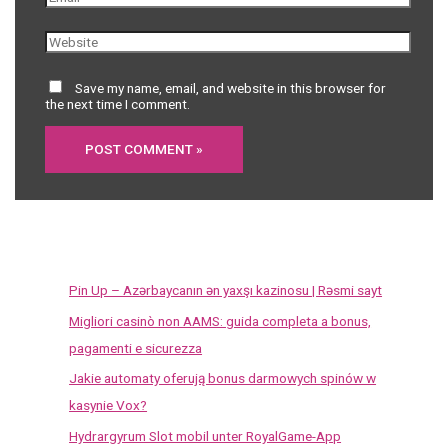
Website
Save my name, email, and website in this browser for
the next time I comment.
Recent Posts
Pin Up – Azərbaycanın ən yaxşı kazinosu | Rəsmi sayt
Migliori casinò non AAMS: guida completa a bonus,
pagamenti e sicurezza
Jakie automaty oferują bonus darmowych spinów w
kasynie Vox?
Hydrargyrum Slot mobil unter RoyalGame-App