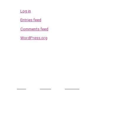
Log in
Entries feed
Comments feed
WordPress.org
Contact Us
Email
Phone
Linkedin
Phone/Fax: 006019-6634415/006014-3346226
Email: admin@iiotsme.com.my
Address: IIOTSME SDN. BHD. 202101003707
Aras 3, No. 1 Jalan TU 43, Taman Tasik
Utama, 75450 Ayer Keroh, Melaka