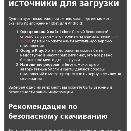
источники для загрузки
Существует несколько надежных мест, где вы можете
скачать приложение 1xbet для Android:
Официальный сайт 1xbet:
Самый безопасный
способ загрузки – это перейти на официальный
сайт
1xbet
, где вы сможете найти актуальную версию
приложения.
Google Play:
Хотя приложение может быть
недоступно в некоторых регионах, это всё равно
безопасное место для загрузки.
Надежные ресурсы и блоги:
Некоторые
авторитетные блоги и сайты делают обзоры
приложений и могут предоставить верную ссылку на
скачивание.
Выбирая одно из этих мест, вы можете быть уверены в
безопасности вашей информации.
Рекомендации по
безопасному скачиванию
Вот несколько советов, как безопасно скачать приложение: