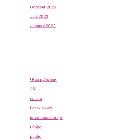
October 2023
July 2023
January 2022
Categories
! Без рубрики
25
casino
Forex News
novos-casinos-pt
Plinko
public