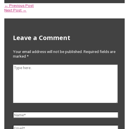
Post
←
Previous Post
navigation
Next Post
→
Leave a Comment
Your email address will not be published.
Required fields are
marked
*
Type
here..
Name*
Email*